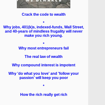
Crack the code to wealth
*
Why jobs, 401(k)s, indexed-funds, Wall Street,
and 40-years of mindless frugality will never
make you rich young.
*
Why most entrepreneurs fail
The real law of wealth
Why compound interest is impotent
Why 'do what you love' and 'follow your
passion' will keep you poor
*
How the rich really get rich