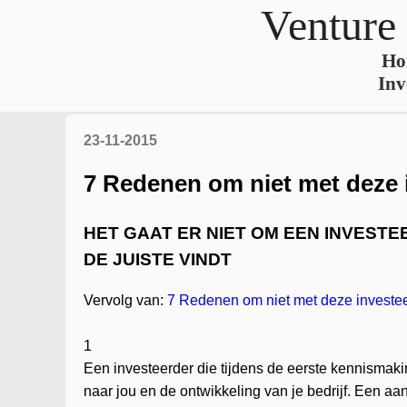
Venture
Ho
Inv
23-11-2015
7 Redenen om niet met deze i
HET GAAT ER NIET OM EEN INVESTE
DE JUISTE VINDT
Vervolg van:
7 Redenen om niet met deze investee
1
Een investeerder die tijdens de eerste kennismaking
naar jou en de ontwikkeling van je bedrijf. Een a