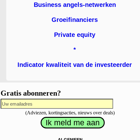
Business angels-netwerken
Groeifinanciers
Private equity
*
Indicator kwaliteit van de investeerder
Gratis abonneren?
(Adviezen, kortingsacties, nieuws over deals)
ALGEMEEN