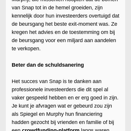
van Snap tot in de hemel groeiden, zijn
kennelijk door hun investeerders overtuigd dat
de beursgang het beste exit-moment was. Ze
kregen het advies en de toestemming om bij
de beursgang voor een miljard aan aandelen
te verkopen.
Beter dan de schuldsanering
Het succes van Snap is te danken aan
professionele investeerders die dit spel al
vaker gespeeld hebben en er erg goed in zijn.
Je kunt je afvragen wat er gebeurd zou zijn
als Spiegel en Murphy hun financiering
hadden gezocht bij vrienden en familie of bij
een
crowdfunding-platform
langs waren