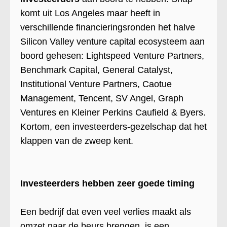
komt uit Los Angeles maar heeft in
verschillende financieringsronden het halve
Silicon Valley venture capital ecosysteem aan
boord gehesen: Lightspeed Venture Partners,
Benchmark Capital, General Catalyst,
Institutional Venture Partners, Caotue
Management, Tencent, SV Angel, Graph
Ventures en Kleiner Perkins Caufield & Byers.
Kortom, een investeerders-gezelschap dat het
klappen van de zweep kent.
Investeerders hebben zeer goede timing
Een bedrijf dat even veel verlies maakt als
omzet naar de beurs brengen, is een