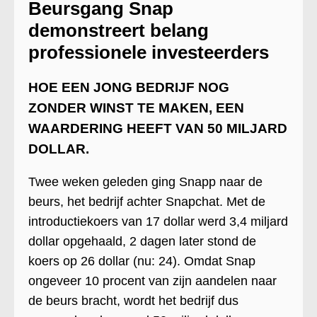
Beursgang Snap
demonstreert belang
professionele investeerders
HOE EEN JONG BEDRIJF NOG
ZONDER WINST TE MAKEN, EEN
WAARDERING HEEFT VAN 50 MILJARD
DOLLAR.
Twee weken geleden ging Snapp naar de
beurs, het bedrijf achter Snapchat. Met de
introductiekoers van 17 dollar werd 3,4 miljard
dollar opgehaald, 2 dagen later stond de
koers op 26 dollar (nu: 24). Omdat Snap
ongeveer 10 procent van zijn aandelen naar
de beurs bracht, wordt het bedrijf dus