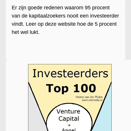
Er zijn goede redenen waarom 95 procent
van de kapitaalzoekers nooit een investeerder
vindt. Leer op deze website hoe de 5 procent
het wel lukt.