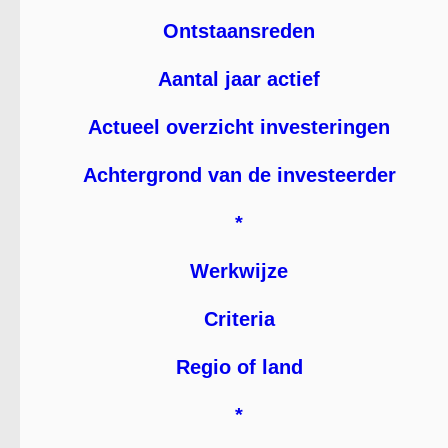
Ontstaansreden
Aantal jaar actief
Actueel overzicht investeringen
Achtergrond van de investeerder
*
Werkwijze
Criteria
Regio of land
*