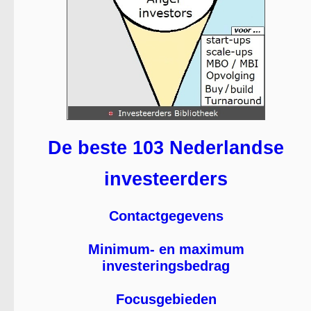
De beste 103 Nederlandse
investeerders
Contactgegevens
Minimum- en maximum
investeringsbedrag
Focusgebieden