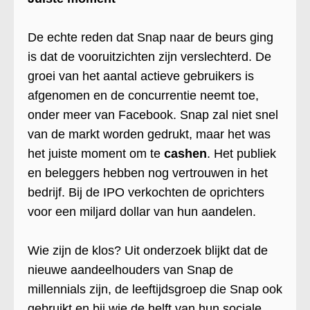
De echte reden dat Snap naar de beurs ging
is dat de vooruitzichten zijn verslechterd. De
groei van het aantal actieve gebruikers is
afgenomen en de concurrentie neemt toe,
onder meer van Facebook. Snap zal niet snel
van de markt worden gedrukt, maar het was
het juiste moment om te
cashen
. Het publiek
en beleggers hebben nog vertrouwen in het
bedrijf. Bij de IPO verkochten de oprichters
voor een miljard dollar van hun aandelen.
Wie zijn de klos? Uit onderzoek blijkt dat de
nieuwe aandeelhouders van Snap de
millennials zijn, de leeftijdsgroep die Snap ook
gebruikt en bij wie de helft van hun sociale