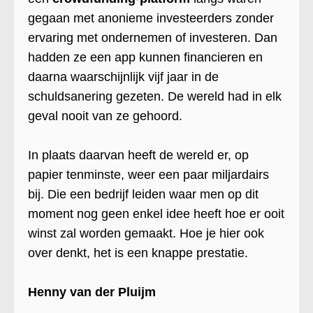
gegaan met anonieme investeerders zonder
ervaring met ondernemen of investeren. Dan
hadden ze een app kunnen financieren en
daarna waarschijnlijk vijf jaar in de
schuldsanering gezeten. De wereld had in elk
geval nooit van ze gehoord.
In plaats daarvan heeft de wereld er, op
papier tenminste, weer een paar miljardairs
bij. Die een bedrijf leiden waar men op dit
moment nog geen enkel idee heeft hoe er ooit
winst zal worden gemaakt. Hoe je hier ook
over denkt, het is een knappe prestatie.
Henny van der Pluijm