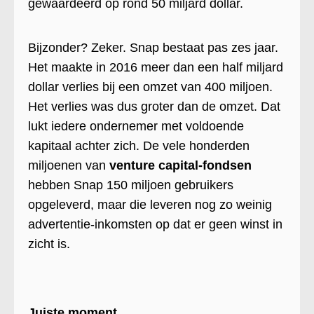
gewaardeerd op rond 50 miljard dollar.
Bijzonder? Zeker. Snap bestaat pas zes jaar.
Het maakte in 2016 meer dan een half miljard
dollar verlies bij een omzet van 400 miljoen.
Het verlies was dus groter dan de omzet. Dat
lukt iedere ondernemer met voldoende
kapitaal achter zich. De vele honderden
miljoenen van
venture capital-fondsen
hebben Snap 150 miljoen gebruikers
opgeleverd, maar die leveren nog zo weinig
advertentie-inkomsten op dat er geen winst in
zicht is.
Juiste moment