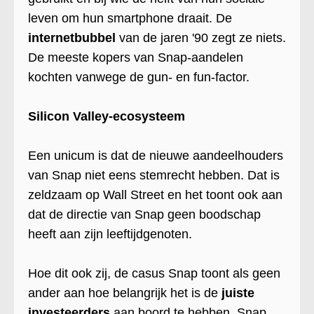
leven om hun smartphone draait. De
internetbubbel
van de jaren '90 zegt ze niets.
De meeste kopers van Snap-aandelen
kochten vanwege de gun- en fun-factor.
Silicon Valley-ecosysteem
Een unicum is dat de nieuwe aandeelhouders
van Snap niet eens stemrecht hebben. Dat is
zeldzaam op Wall Street en het toont ook aan
dat de directie van Snap geen boodschap
heeft aan zijn leeftijdgenoten.
Hoe dit ook zij, de casus Snap toont als geen
ander aan hoe belangrijk het is de
juiste
investeerders
aan boord te hebben. Snap