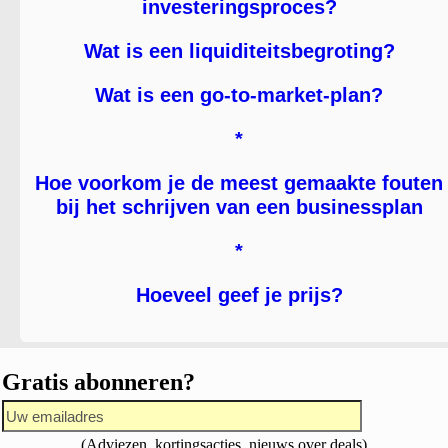
investeringsproces?
Wat is een liquiditeitsbegroting?
Wat is een go-to-market-plan?
*
Hoe voorkom je de meest gemaakte fouten
bij het schrijven van een businessplan
*
Hoeveel geef je prijs?
Gratis abonneren?
(Adviezen, kortingsacties, nieuws over deals)