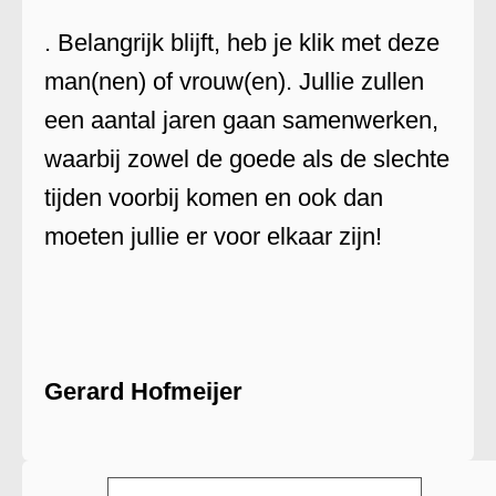
. Belangrijk blijft, heb je klik met deze
man(nen) of vrouw(en). Jullie zullen
een aantal jaren gaan samenwerken,
waarbij zowel de goede als de slechte
tijden voorbij komen en ook dan
moeten jullie er voor elkaar zijn!
Gerard Hofmeijer