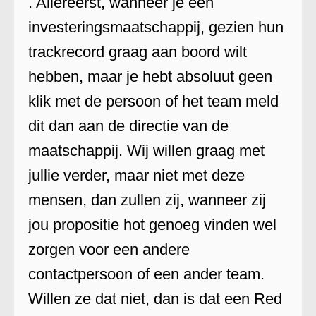
. Allereerst, wanneer je een
investeringsmaatschappij, gezien hun
trackrecord graag aan boord wilt
hebben, maar je hebt absoluut geen
klik met de persoon of het team meld
dit dan aan de directie van de
maatschappij. Wij willen graag met
jullie verder, maar niet met deze
mensen, dan zullen zij, wanneer zij
jou propositie hot genoeg vinden wel
zorgen voor een andere
contactpersoon of een ander team.
Willen ze dat niet, dan is dat een Red