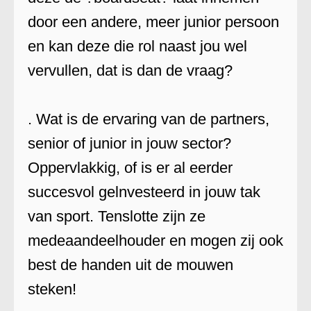
door een andere, meer junior persoon
en kan deze die rol naast jou wel
vervullen, dat is dan de vraag?
. Wat is de ervaring van de partners,
senior of junior in jouw sector?
Oppervlakkig, of is er al eerder
succesvol gelnvesteerd in jouw tak
van sport. Tenslotte zijn ze
medeaandeelhouder en mogen zij ook
best de handen uit de mouwen
steken!