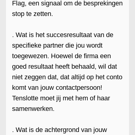
Flag, een signaal om de besprekingen
stop te zetten.
. Wat is het succesresultaat van de
specifieke partner die jou wordt
toegewezen. Hoewel de firma een
goed resultaat heeft behaald, wil dat
niet zeggen dat, dat altijd op het conto
komt van jouw contactpersoon!
Tenslotte moet jij met hem of haar
samenwerken.
. Wat is de achtergrond van jouw