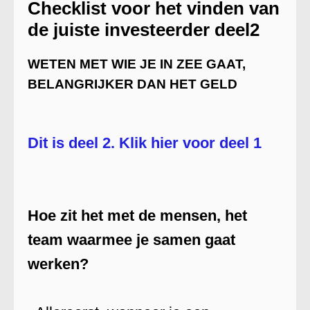
Checklist voor het vinden van
de juiste investeerder deel2
WETEN MET WIE JE IN ZEE GAAT,
BELANGRIJKER DAN HET GELD
Dit is deel 2. Klik hier voor deel 1
Hoe zit het met de mensen, het
team waarmee je samen gaat
werken?