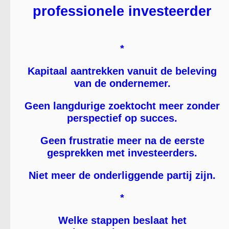
professionele investeerder
*
Kapitaal aantrekken vanuit de beleving
van de ondernemer.
Geen langdurige zoektocht meer zonder
perspectief op succes.
Geen frustratie meer na de eerste
gesprekken met investeerders.
Niet meer de onderliggende partij zijn.
*
Welke stappen beslaat het