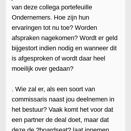
van deze collega portefeuille
Ondernemers. Hoe zijn hun
ervaringen tot nu toe? Worden
afspraken nagekomen? Wordt er geld
bijgestort indien nodig en wanneer dit
is afgesproken of wordt daar heel
moeilijk over gedaan?
. Wie zal er, als een soort van
commissaris naast jou deelnemen in
het bestuur? Vaak komt het voor dat
een partner de deal doet, maar dat
deze de ?boardseat? laat innemen