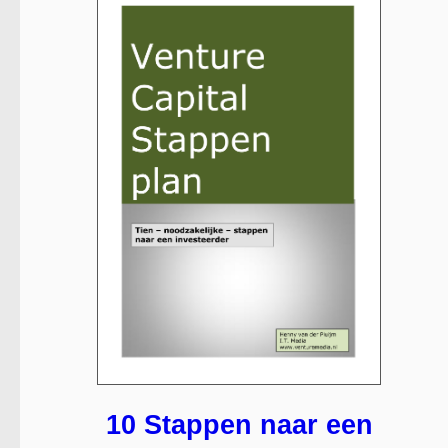
10 Stappen naar een