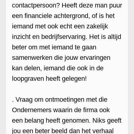
contactpersoon? Heeft deze man puur
een financiele achtergrond, of is het
iemand met ook echt een zakelijk
inzicht en bedrijfservaring. Het is altijd
beter om met iemand te gaan
samenwerken die jouw ervaringen
kan delen, iemand die ook in de
loopgraven heeft gelegen!
. Vraag om ontmoetingen met die
Ondernemers waarin de firma ook
een belang heeft genomen. Niks geeft
jou een beter beeld dan het verhaal