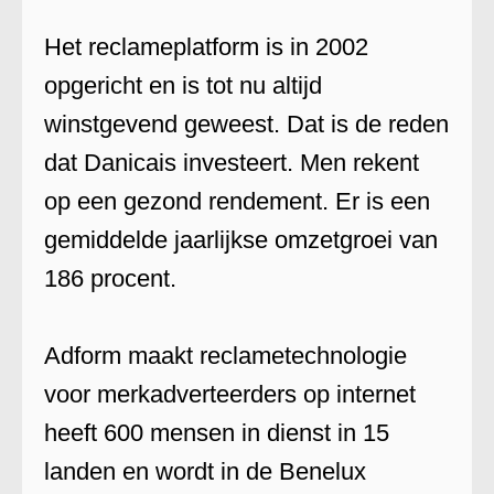
Het reclameplatform is in 2002
opgericht en is tot nu altijd
winstgevend geweest. Dat is de reden
dat Danicais investeert. Men rekent
op een gezond rendement. Er is een
gemiddelde jaarlijkse omzetgroei van
186 procent.
Adform maakt reclametechnologie
voor merkadverteerders op internet
heeft 600 mensen in dienst in 15
landen en wordt in de Benelux