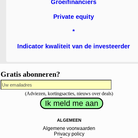
Groeifinanciers
Private equity
*
Indicator kwaliteit van de investeerder
Gratis abonneren?
(Adviezen, kortingsacties, nieuws over deals)
ALGEMEEN
Algemene voorwaarden
Privacy policy