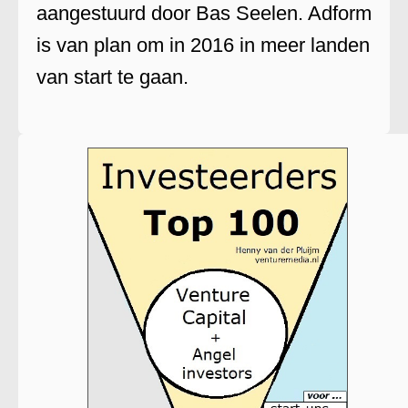
aangestuurd door Bas Seelen. Adform
is van plan om in 2016 in meer landen
van start te gaan.