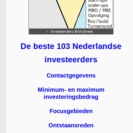
De beste 103 Nederlandse
investeerders
Contactgegevens
Minimum- en maximum
investeringsbedrag
Focusgebieden
Ontstaansreden