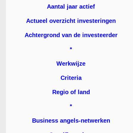
Aantal jaar actief
Actueel overzicht investeringen
Achtergrond van de investeerder
*
Werkwijze
Criteria
Regio of land
*
Business angels-netwerken