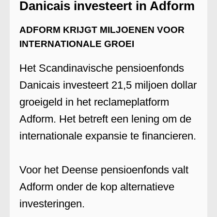
Danicais investeert in Adform
ADFORM KRIJGT MILJOENEN VOOR
INTERNATIONALE GROEI
Het Scandinavische pensioenfonds
Danicais investeert 21,5 miljoen dollar
groeigeld in het reclameplatform
Adform. Het betreft een lening om de
internationale expansie te financieren.
Voor het Deense pensioenfonds valt
Adform onder de kop alternatieve
investeringen.