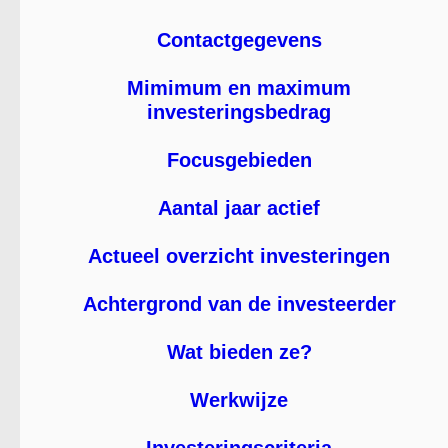
Contactgegevens
Mimimum en maximum
investeringsbedrag
Focusgebieden
Aantal jaar actief
Actueel overzicht investeringen
Achtergrond van de investeerder
Wat bieden ze?
Werkwijze