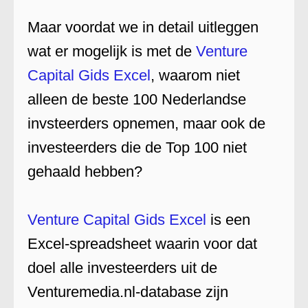
Maar voordat we in detail uitleggen
wat er mogelijk is met de
Venture
Capital Gids Excel
, waarom niet
alleen de beste 100 Nederlandse
invsteerders opnemen, maar ook de
investeerders die de Top 100 niet
gehaald hebben?
Venture Capital Gids Excel
is een
Excel-spreadsheet waarin voor dat
doel alle investeerders uit de
Venturemedia.nl-database zijn