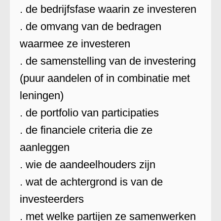
. de bedrijfsfase waarin ze investeren
. de omvang van de bedragen
waarmee ze investeren
. de samenstelling van de investering
(puur aandelen of in combinatie met
leningen)
. de portfolio van participaties
. de financiele criteria die ze
aanleggen
. wie de aandeelhouders zijn
. wat de achtergrond is van de
investeerders
. met welke partijen ze samenwerken