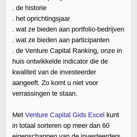
. de historie
. het oprichtingsjaar
. wat ze bieden aan portfolio-bedrijven
. wat ze bieden aan participanten
. de Venture Capital Ranking, onze in
huis ontwikkelde indicator die de
kwaliteit van de investeerder
aangeeft. Zo komt u niet voor
verrassingen te staan.
Met
Venture Capital Gids Excel
kunt
in totaal sorteren op meer dan 60
eigenschappen van de investeerders.