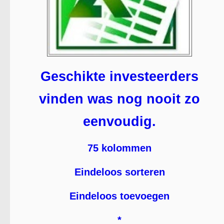
Geschikte investeerders
vinden was nog nooit zo
eenvoudig.
75 kolommen
Eindeloos sorteren
Eindeloos toevoegen
*