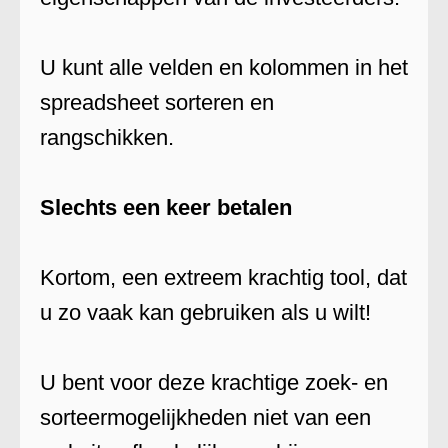
U kunt alle velden en kolommen in het
spreadsheet sorteren en
rangschikken.
Slechts een keer betalen
Kortom, een extreem krachtig tool, dat
u zo vaak kan gebruiken als u wilt!
U bent voor deze krachtige zoek- en
sorteermogelijkheden niet van een