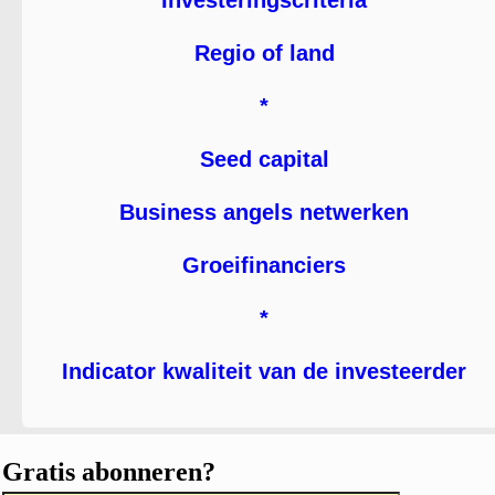
Investeringscriteria
Regio of land
*
Seed capital
Business angels netwerken
Groeifinanciers
*
Indicator kwaliteit van de investeerder
Gratis abonneren?