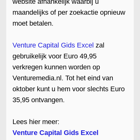
website afhankelijk waarbij u
maandelijks of per zoekactie opnieuw
moet betalen.
Venture Capital Gids Excel
zal
gebruikelijk voor Euro 49,95
verkregen kunnen worden op
Venturemedia.nl. Tot het eind van
oktober kunt u hem voor slechts Euro
35,95 ontvangen.
Lees hier meer:
Venture Capital Gids Excel