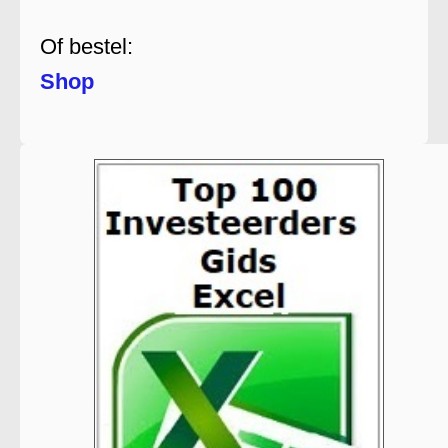
Of bestel:
Shop