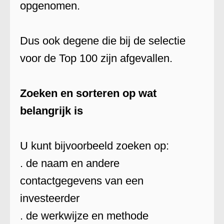
opgenomen.
Dus ook degene die bij de selectie
voor de Top 100 zijn afgevallen.
Zoeken en sorteren op wat
belangrijk is
U kunt bijvoorbeeld zoeken op:
. de naam en andere
contactgegevens van een
investeerder
. de werkwijze en methode