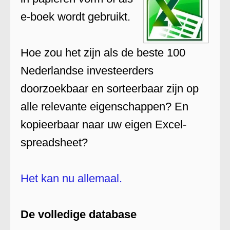
e-boek wordt gebruikt.
Hoe zou het zijn als de beste 100
Nederlandse investeerders
doorzoekbaar en sorteerbaar zijn op
alle relevante eigenschappen? En
kopieerbaar naar uw eigen Excel-
spreadsheet?
Het kan nu allemaal.
De volledige database