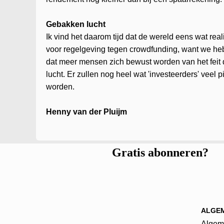
Gebakken lucht
Ik vind het daarom tijd dat de wereld eens wat reali
voor regelgeving tegen crowdfunding, want we hebbe
dat meer mensen zich bewust worden van het feit
lucht. Er zullen nog heel wat 'investeerders' veel
worden.
Henny van der Pluijm
Gratis abonneren?
ALGE
Algem