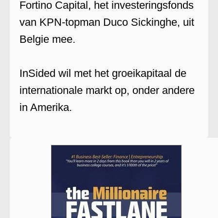
Fortino Capital, het investeringsfonds
van KPN-topman Duco Sickinghe, uit
Belgie mee.
InSided wil met het groeikapitaal de
internationale markt op, onder andere
in Amerika.