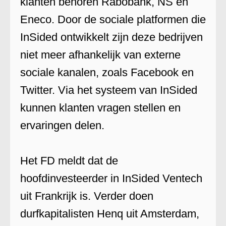
klanten behoren Rabobank, NS en
Eneco. Door de sociale platformen die
InSided ontwikkelt zijn deze bedrijven
niet meer afhankelijk van externe
sociale kanalen, zoals Facebook en
Twitter. Via het systeem van InSided
kunnen klanten vragen stellen en
ervaringen delen.
Het FD meldt dat de
hoofdinvesteerder in InSided Ventech
uit Frankrijk is. Verder doen
durfkapitalisten Henq uit Amsterdam,