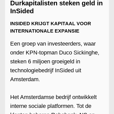
Durkapitalisten steken geld in
InSided
INSIDED KRIJGT KAPITAAL VOOR
INTERNATIONALE EXPANSIE
Een groep van investeerders, waar
onder KPN-topman Duco Sickinghe,
steken 6 miljoen groeigeld in
technologiebedrijf InSided uit
Amsterdam.
Het Amsterdamse bedrijf ontwikkelt
interne sociale platformen. Tot de