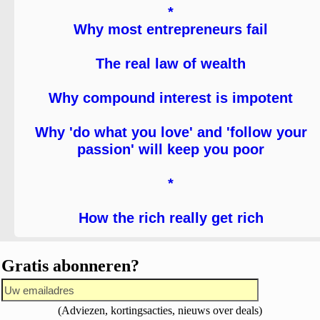
*
Why most entrepreneurs fail
The real law of wealth
Why compound interest is impotent
Why 'do what you love' and 'follow your
passion' will keep you poor
*
How the rich really get rich
Gratis abonneren?
(Adviezen, kortingsacties, nieuws over deals)