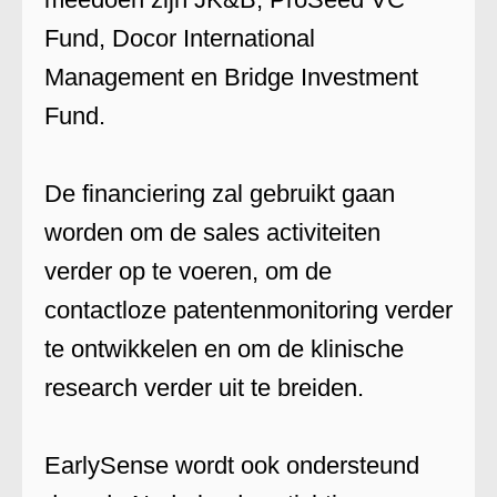
Fund, Docor International
Management en Bridge Investment
Fund.
De financiering zal gebruikt gaan
worden om de sales activiteiten
verder op te voeren, om de
contactloze patentenmonitoring verder
te ontwikkelen en om de klinische
research verder uit te breiden.
EarlySense wordt ook ondersteund