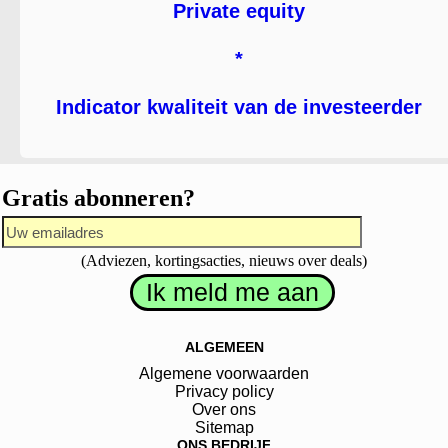
Private equity
*
Indicator kwaliteit van de investeerder
Gratis abonneren?
(Adviezen, kortingsacties, nieuws over deals)
ALGEMEEN
Algemene voorwaarden
Privacy policy
Over ons
Sitemap
ONS BEDRIJF