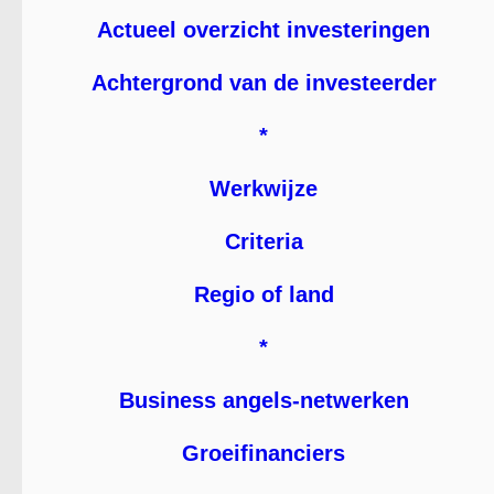
Actueel overzicht investeringen
Achtergrond van de investeerder
*
Werkwijze
Criteria
Regio of land
*
Business angels-netwerken
Groeifinanciers