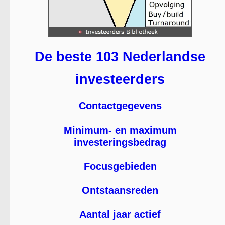
De beste 103 Nederlandse
investeerders
Contactgegevens
Minimum- en maximum
investeringsbedrag
Focusgebieden
Ontstaansreden
Aantal jaar actief