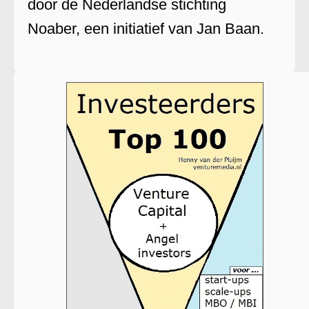
door de Nederlandse stichting
Noaber, een initiatief van Jan Baan.