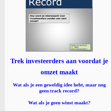
Trek investeerders aan voordat je
omzet maakt
Wat als je een geweldig idee hebt, maar nog
geen track record?
Wat als je geen winst maakt?