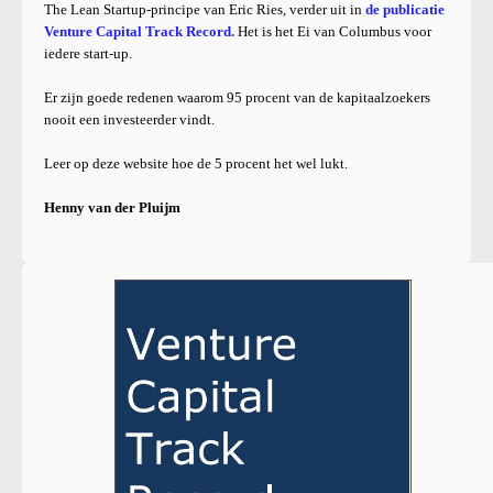
The Lean Startup-principe van Eric Ries, verder uit in
de publicatie
Venture Capital Track Record.
Het is het Ei van Columbus voor
iedere start-up.
Er zijn goede redenen waarom 95 procent van de kapitaalzoekers
nooit een investeerder vindt.
Leer op deze website hoe de 5 procent het wel lukt.
Henny van der Pluijm