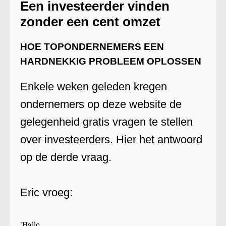
Een investeerder vinden
zonder een cent omzet
HOE TOPONDERNEMERS EEN
HARDNEKKIG PROBLEEM OPLOSSEN
Enkele weken geleden kregen
ondernemers op deze website de
gelegenheid gratis vragen te stellen
over investeerders. Hier het antwoord
op de derde vraag.
Eric vroeg:
'Hallo,