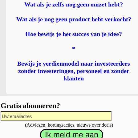
Wat als je zelfs nog geen omzet hebt?
Wat als je nog geen product hebt verkocht?
Hoe bewijs je het succes van je idee?
*
Bewijs je verdienmodel naar investeerders
zonder investeringen, personeel en zonder
klanten
Gratis abonneren?
(Adviezen, kortingsacties, nieuws over deals)