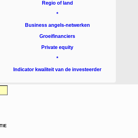
Regio of land
*
Business angels-netwerken
Groeifinanciers
Private equity
*
Indicator kwaliteit van de investeerder
TIE