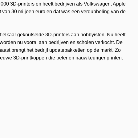
0.000 3D-printers en heeft bedrijven als Volkswagen, Apple
et van 30 miljoen euro en dat was een verdubbeling van de
lf elkaar geknutselde 3D-printers aan hobbyisten. Nu heeft
 worden nu vooral aan bedrijven en scholen verkocht. De
aast brengt het bedrijf updatepakketten op de markt. Zo
 nieuwe 3D-printkoppen die beter en nauwkeuriger printen.