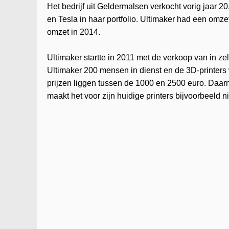
Het bedrijf uit Geldermalsen verkocht vorig jaar 2
en Tesla in haar portfolio. Ultimaker had een omz
omzet in 2014.
Ultimaker startte in 2011 met de verkoop van in ze
Ultimaker 200 mensen in dienst en de 3D-printers
prijzen liggen tussen de 1000 en 2500 euro. Daarn
maakt het voor zijn huidige printers bijvoorbeeld