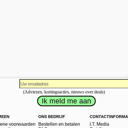
(Adviezen, kortingsacties, nieuws over deals)
MEEN
ONS BEDRIJF
CONTACTINFORMA
ene voorwaarden
Bestellen en betalen
I.T. Media