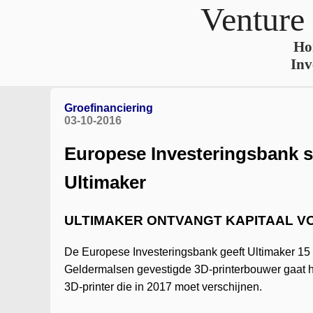
Venture
Ho
Inv
Groefinanciering
03-10-2016
Europese Investeringsbank s
Ultimaker
ULTIMAKER ONTVANGT KAPITAAL V
De Europese Investeringsbank geeft Ultimaker 15
Geldermalsen gevestigde 3D-printerbouwer gaat h
3D-printer die in 2017 moet verschijnen.