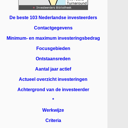
De beste 103 Nederlandse investeerders
Contactgegevens
Minimum- en maximum investeringsbedrag
Focusgebieden
Ontstaansreden
Aantal jaar actief
Actueel overzicht investeringen
Achtergrond van de investeerder
*
Werkwijze
Criteria