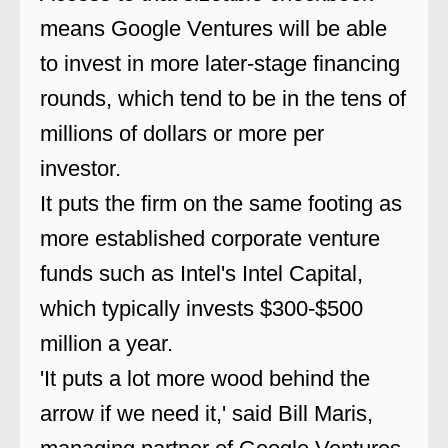
means Google Ventures will be able
to invest in more later-stage financing
rounds, which tend to be in the tens of
millions of dollars or more per
investor.
It puts the firm on the same footing as
more established corporate venture
funds such as Intel's Intel Capital,
which typically invests $300-$500
million a year.
'It puts a lot more wood behind the
arrow if we need it,' said Bill Maris,