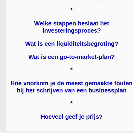
*
Welke stappen beslaat het
investeringsproces?
Wat is een liquiditeitsbegroting?
Wat is een go-to-market-plan?
*
Hoe voorkom je de meest gemaakte fouten
bij het schrijven van een businessplan
*
Hoeveel geef je prijs?