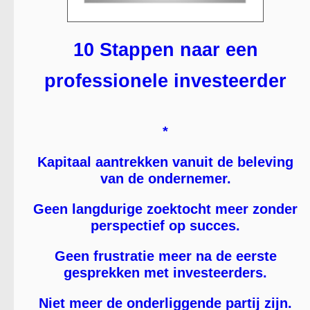
10 Stappen naar een
professionele investeerder
*
Kapitaal aantrekken vanuit de beleving
van de ondernemer.
Geen langdurige zoektocht meer zonder
perspectief op succes.
Geen frustratie meer na de eerste
gesprekken met investeerders.
Niet meer de onderliggende partij zijn.