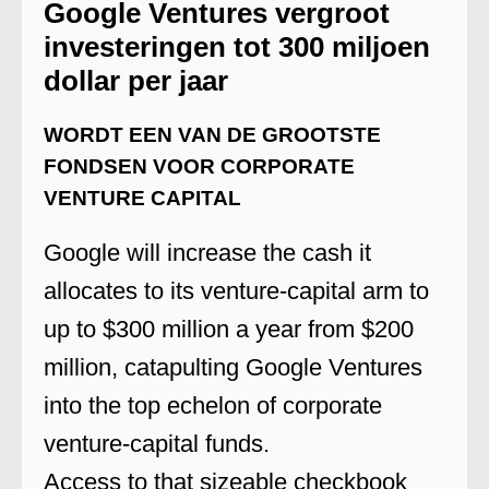
Google Ventures vergroot
investeringen tot 300 miljoen
dollar per jaar
WORDT EEN VAN DE GROOTSTE
FONDSEN VOOR CORPORATE
VENTURE CAPITAL
Google will increase the cash it
allocates to its venture-capital arm to
up to $300 million a year from $200
million, catapulting Google Ventures
into the top echelon of corporate
venture-capital funds.
Access to that sizeable checkbook