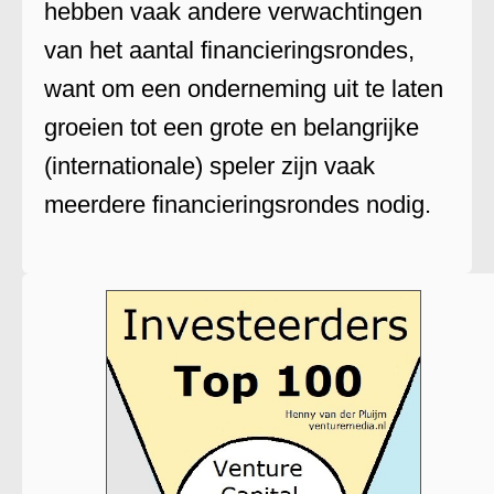
hebben vaak andere verwachtingen
van het aantal financieringsrondes,
want om een onderneming uit te laten
groeien tot een grote en belangrijke
(internationale) speler zijn vaak
meerdere financieringsrondes nodig.