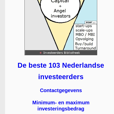
De beste 103 Nederlandse
investeerders
Contactgegevens
Minimum- en maximum
investeringsbedrag