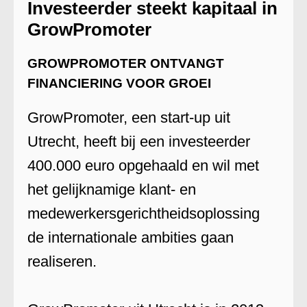
Investeerder steekt kapitaal in
GrowPromoter
GROWPROMOTER ONTVANGT
FINANCIERING VOOR GROEI
GrowPromoter, een start-up uit
Utrecht, heeft bij een investeerder
400.000 euro opgehaald en wil met
het gelijknamige klant- en
medewerkersgerichtheidsoplossing
de internationale ambities gaan
realiseren.