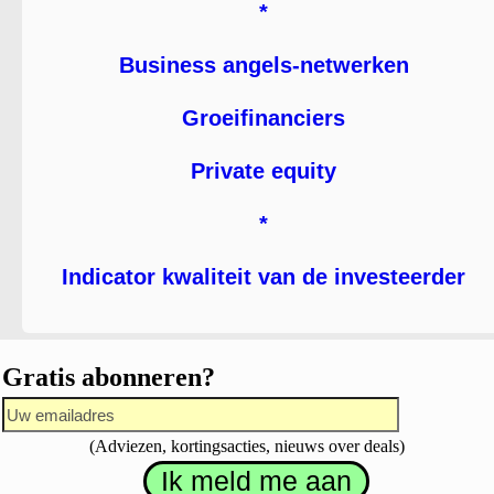
*
Business angels-netwerken
Groeifinanciers
Private equity
*
Indicator kwaliteit van de investeerder
Gratis abonneren?
(Adviezen, kortingsacties, nieuws over deals)