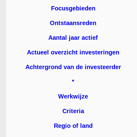
Focusgebieden
Ontstaansreden
Aantal jaar actief
Actueel overzicht investeringen
Achtergrond van de investeerder
*
Werkwijze
Criteria
Regio of land