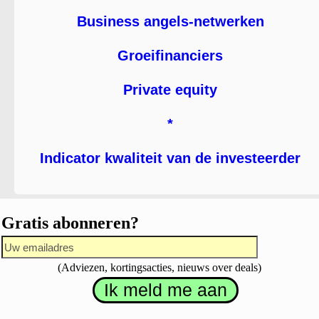
Business angels-netwerken
Groeifinanciers
Private equity
*
Indicator kwaliteit van de investeerder
Gratis abonneren?
(Adviezen, kortingsacties, nieuws over deals)