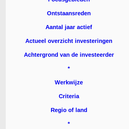
Ontstaansreden
Aantal jaar actief
Actueel overzicht investeringen
Achtergrond van de investeerder
*
Werkwijze
Criteria
Regio of land
*