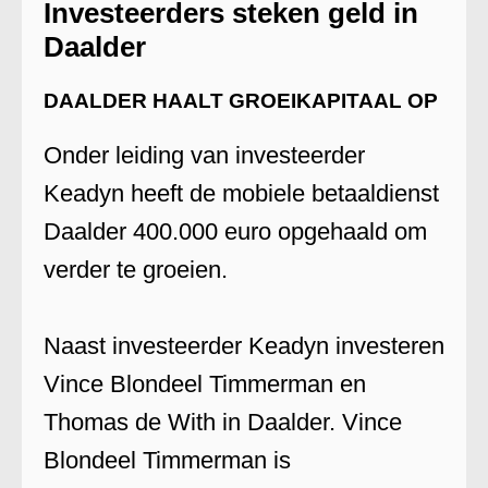
Investeerders steken geld in
Daalder
DAALDER HAALT GROEIKAPITAAL OP
Onder leiding van investeerder
Keadyn heeft de mobiele betaaldienst
Daalder 400.000 euro opgehaald om
verder te groeien.
Naast investeerder Keadyn investeren
Vince Blondeel Timmerman en
Thomas de With in Daalder. Vince
Blondeel Timmerman is