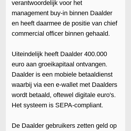
verantwoordelijk voor het
management buy-in binnen Daalder
en heeft daarmee de positie van chief
commercial officer binnen gehaald.
Uiteindelijk heeft Daalder 400.000
euro aan groeikapitaal ontvangen.
Daalder is een mobiele betaaldienst
waarbij via een e-wallet met Daalders
wordt betaald, oftewel digitale euro's.
Het systeem is SEPA-compliant.
De Daalder gebruikers zetten geld op