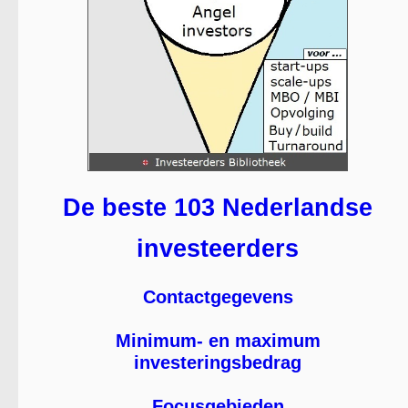
De beste 103 Nederlandse
investeerders
Contactgegevens
Minimum- en maximum
investeringsbedrag
Focusgebieden