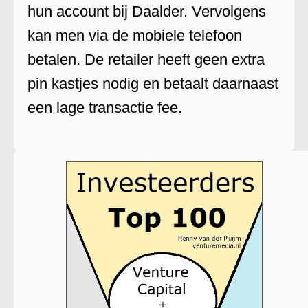
hun account bij Daalder. Vervolgens
kan men via de mobiele telefoon
betalen. De retailer heeft geen extra
pin kastjes nodig en betaalt daarnaast
een lage transactie fee.