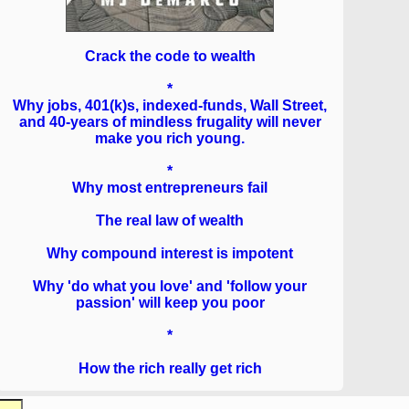
Crack the code to wealth
*
Why jobs, 401(k)s, indexed-funds, Wall Street,
and 40-years of mindless frugality will never
make you rich young.
*
Why most entrepreneurs fail
The real law of wealth
Why compound interest is impotent
Why 'do what you love' and 'follow your
passion' will keep you poor
*
How the rich really get rich