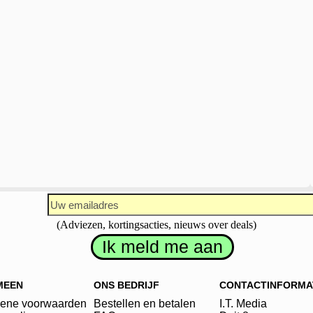
(Adviezen, kortingsacties, nieuws over deals)
MEEN
ONS BEDRIJF
CONTACTINFORMA
ene voorwaarden
Bestellen en betalen
I.T. Media