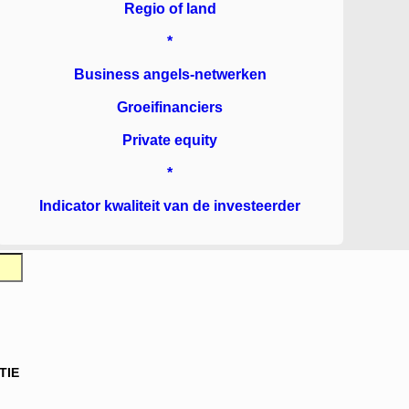
Regio of land
*
Business angels-netwerken
Groeifinanciers
Private equity
*
Indicator kwaliteit van de investeerder
TIE