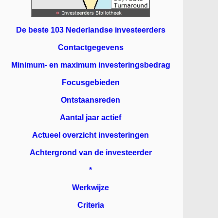
De beste 103 Nederlandse investeerders
Contactgegevens
Minimum- en maximum investeringsbedrag
Focusgebieden
Ontstaansreden
Aantal jaar actief
Actueel overzicht investeringen
Achtergrond van de investeerder
*
Werkwijze
Criteria