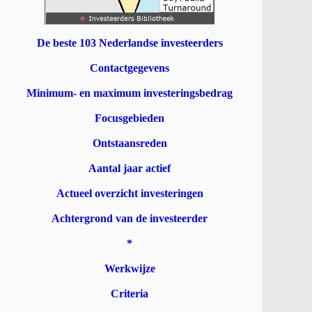
De beste 103 Nederlandse investeerders
Contactgegevens
Minimum- en maximum investeringsbedrag
Focusgebieden
Ontstaansreden
Aantal jaar actief
Actueel overzicht investeringen
Achtergrond van de investeerder
*
Werkwijze
Criteria