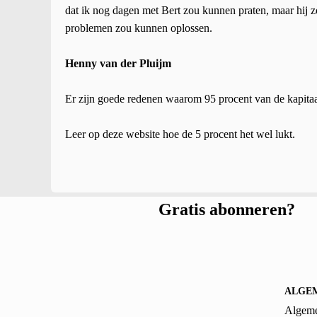
dat ik nog dagen met Bert zou kunnen praten, maar hij zo
problemen zou kunnen oplossen.
Henny van der Pluijm
Er zijn goede redenen waarom 95 procent van de kapitaal
Leer op deze website hoe de 5 procent het wel lukt.
Gratis abonneren?
ALGE
Algeme