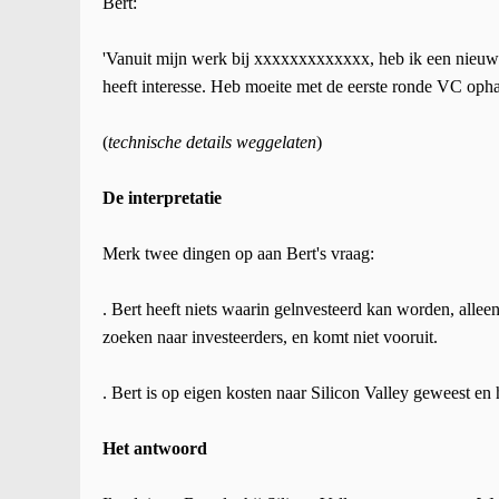
Bert:
'Vanuit mijn werk bij xxxxxxxxxxxxx, heb ik een nieuw 
heeft interesse. Heb moeite met de eerste ronde VC opha
(
technische details weggelaten
)
De interpretatie
Merk twee dingen op aan Bert's vraag:
. Bert heeft niets waarin gelnvesteerd kan worden, alleen
zoeken naar investeerders, en komt niet vooruit.
. Bert is op eigen kosten naar Silicon Valley geweest 
Het antwoord