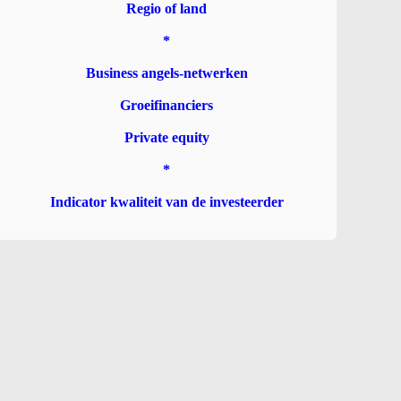
Regio of land
*
Business angels-netwerken
Groeifinanciers
Private equity
*
Indicator kwaliteit van de investeerder