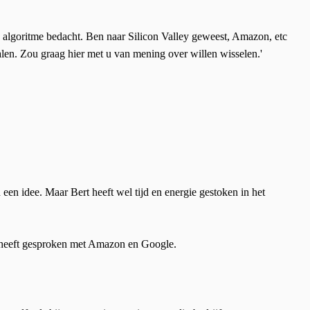
algoritme bedacht. Ben naar Silicon Valley geweest, Amazon, etc
len. Zou graag hier met u van mening over willen wisselen.'
 een idee. Maar Bert heeft wel tijd en energie gestoken in het
en heeft gesproken met Amazon en Google.