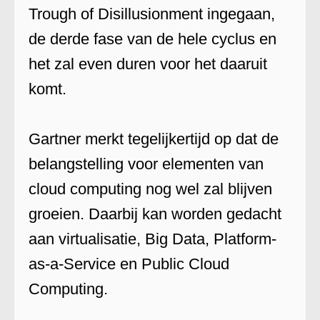
Trough of Disillusionment ingegaan,
de derde fase van de hele cyclus en
het zal even duren voor het daaruit
komt.
Gartner merkt tegelijkertijd op dat de
belangstelling voor elementen van
cloud computing nog wel zal blijven
groeien. Daarbij kan worden gedacht
aan virtualisatie, Big Data, Platform-
as-a-Service en Public Cloud
Computing.