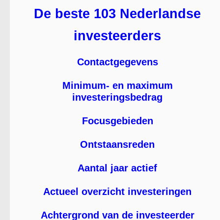
De beste 103 Nederlandse
investeerders
Contactgegevens
Minimum- en maximum
investeringsbedrag
Focusgebieden
Ontstaansreden
Aantal jaar actief
Actueel overzicht investeringen
Achtergrond van de investeerder