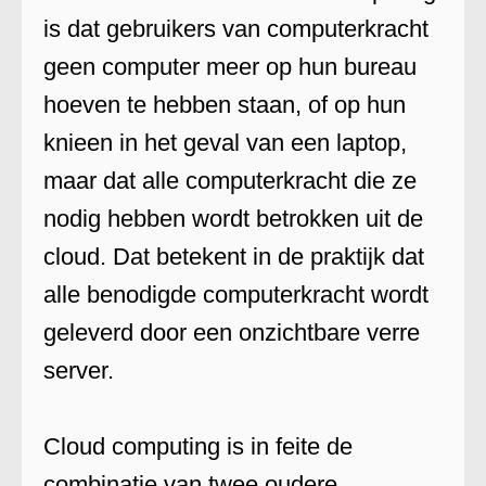
is dat gebruikers van computerkracht
geen computer meer op hun bureau
hoeven te hebben staan, of op hun
knieen in het geval van een laptop,
maar dat alle computerkracht die ze
nodig hebben wordt betrokken uit de
cloud. Dat betekent in de praktijk dat
alle benodigde computerkracht wordt
geleverd door een onzichtbare verre
server.
Cloud computing is in feite de
combinatie van twee oudere