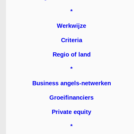
*
Werkwijze
Criteria
Regio of land
*
Business angels-netwerken
Groeifinanciers
Private equity
*