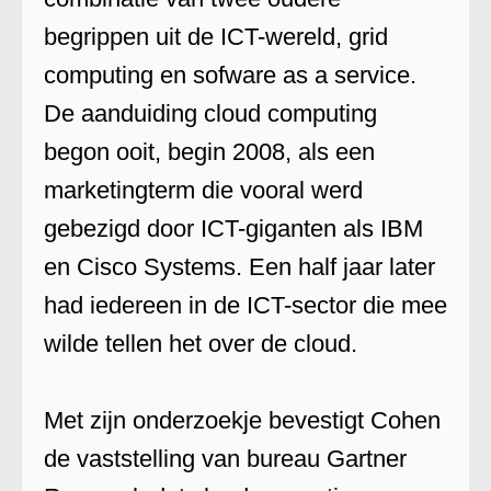
begrippen uit de ICT-wereld, grid
computing en sofware as a service.
De aanduiding cloud computing
begon ooit, begin 2008, als een
marketingterm die vooral werd
gebezigd door ICT-giganten als IBM
en Cisco Systems. Een half jaar later
had iedereen in de ICT-sector die mee
wilde tellen het over de cloud.
Met zijn onderzoekje bevestigt Cohen
de vaststelling van bureau Gartner