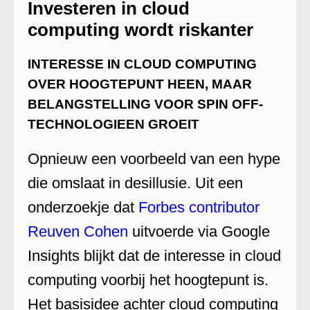
Investeren in cloud
computing wordt riskanter
INTERESSE IN CLOUD COMPUTING
OVER HOOGTEPUNT HEEN, MAAR
BELANGSTELLING VOOR SPIN OFF-
TECHNOLOGIEEN GROEIT
Opnieuw een voorbeeld van een hype
die omslaat in desillusie. Uit een
onderzoekje dat
Forbes contributor
Reuven Cohen
uitvoerde via Google
Insights blijkt dat de interesse in cloud
computing voorbij het hoogtepunt is.
Het basisidee achter cloud computing