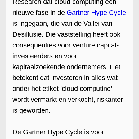
Research dat cloud computing een
nieuwe fase in de
Gartner Hype Cycle
is ingegaan, die van de Vallei van
Desillusie. Die vaststelling heeft ook
consequenties voor venture capital-
investeerders en voor
kapitaalzoekende ondernemers. Het
betekent dat investeren in alles wat
onder het etiket 'cloud computing'
wordt vermarkt en verkocht, riskanter
is geworden.
De Gartner Hype Cycle is voor