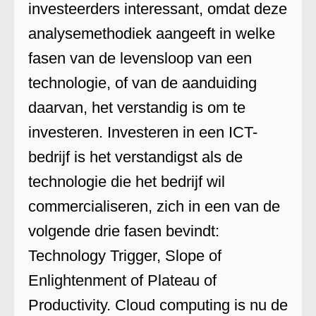
investeerders interessant, omdat deze
analysemethodiek aangeeft in welke
fasen van de levensloop van een
technologie, of van de aanduiding
daarvan, het verstandig is om te
investeren. Investeren in een ICT-
bedrijf is het verstandigst als de
technologie die het bedrijf wil
commercialiseren, zich in een van de
volgende drie fasen bevindt:
Technology Trigger, Slope of
Enlightenment of Plateau of
Productivity. Cloud computing is nu de