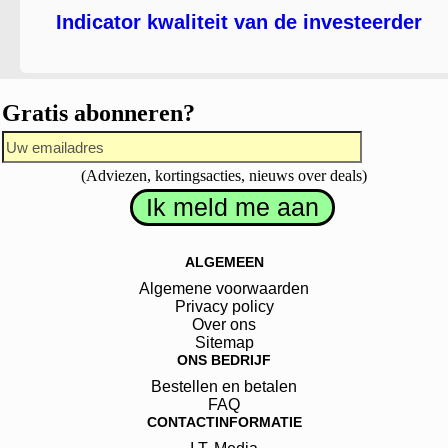
Indicator kwaliteit van de investeerder
Gratis abonneren?
(Adviezen, kortingsacties, nieuws over deals)
ALGEMEEN
Algemene voorwaarden
Privacy policy
Over ons
Sitemap
ONS BEDRIJF
Bestellen en betalen
FAQ
CONTACTINFORMATIE