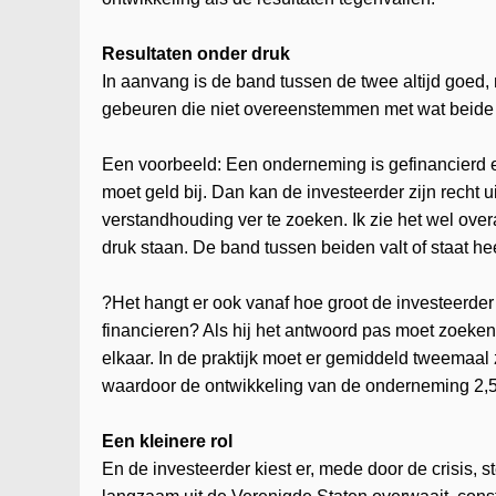
Resultaten onder druk
In aanvang is de band tussen de twee altijd goed
gebeuren die niet overeenstemmen met wat beide p
Een voorbeeld: Een onderneming is gefinancierd en
moet geld bij. Dan kan de investeerder zijn recht
verstandhouding ver te zoeken. Ik zie het wel ove
druk staan. De band tussen beiden valt of staat he
?Het hangt er ook vanaf hoe groot de investeerder 
financieren? Als hij het antwoord pas moet zoeken
elkaar. In de praktijk moet er gemiddeld tweemaal
waardoor de ontwikkeling van de onderneming 2,5 
Een kleinere rol
En de investeerder kiest er, mede door de crisis, st