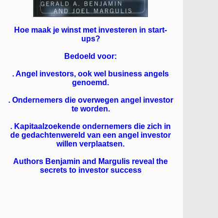
Hoe maak je winst met investeren in start-
ups?
Bedoeld voor:
. Angel investors, ook wel business angels
genoemd.
. Ondernemers die overwegen angel investor
te worden.
. Kapitaalzoekende ondernemers die zich in
de gedachtenwereld van een angel investor
willen verplaatsen.
Authors Benjamin and Margulis reveal the
secrets to investor success