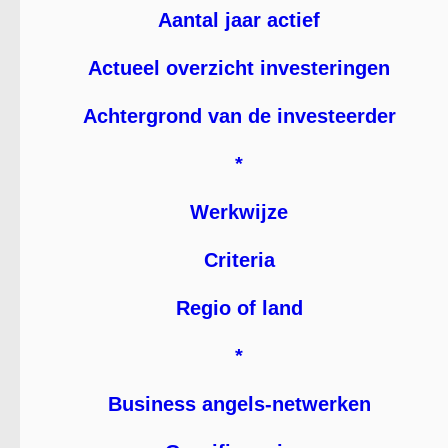
Aantal jaar actief
Actueel overzicht investeringen
Achtergrond van de investeerder
*
Werkwijze
Criteria
Regio of land
*
Business angels-netwerken