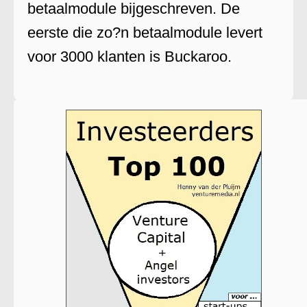
betaalmodule bijgeschreven. De
eerste die zo?n betaalmodule levert
voor 3000 klanten is Buckaroo.