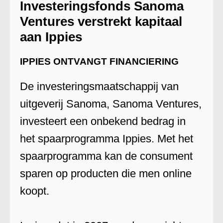
Investeringsfonds Sanoma
Ventures verstrekt kapitaal
aan Ippies
IPPIES ONTVANGT FINANCIERING
De investeringsmaatschappij van
uitgeverij Sanoma, Sanoma Ventures,
investeert een onbekend bedrag in
het spaarprogramma Ippies. Met het
spaarprogramma kan de consument
sparen op producten die men online
koopt.