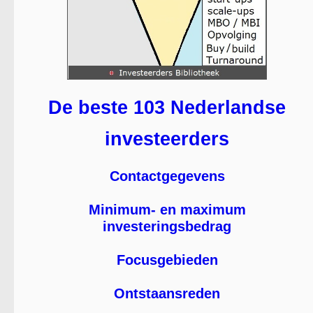
De beste 103 Nederlandse
investeerders
Contactgegevens
Minimum- en maximum
investeringsbedrag
Focusgebieden
Ontstaansreden