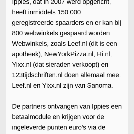
Ippies, dat in 2007 werd opgericht,
heeft inmiddels 150.000
geregistreerde spaarders en er kan bij
800 webwinkels gespaard worden.
Webwinkels, zoals Leef.nl (dit is een
apotheek), NewYorkPizza.nl, Hi.nl,
Yixx.nl (dat sieraden verkoopt) en
123tijdschriften.nl doen allemaal mee.
Leef.nl en Yixx.nl zijn van Sanoma.
De partners ontvangen van Ippies een
betaalmodule en krijgen voor de
ingeleverde punten euro's via de