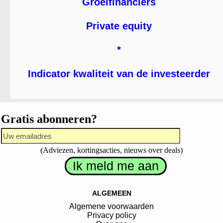
Groeifinanciers
Private equity
*
Indicator kwaliteit van de investeerder
Gratis abonneren?
(Adviezen, kortingsacties, nieuws over deals)
ALGEMEEN
Algemene voorwaarden
Privacy policy