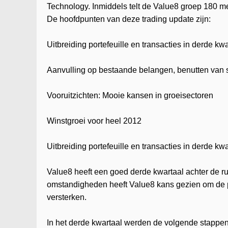
Technology. Inmiddels telt de Value8 groep 180 
De hoofdpunten van deze trading update zijn:
Uitbreiding portefeuille en transacties in derde kwa
Aanvulling op bestaande belangen, benutten van 
Vooruitzichten: Mooie kansen in groeisectoren
Winstgroei voor heel 2012
Uitbreiding portefeuille en transacties in derde kwa
Value8 heeft een goed derde kwartaal achter de
omstandigheden heeft Value8 kans gezien om de por
versterken.
In het derde kwartaal werden de volgende stappen