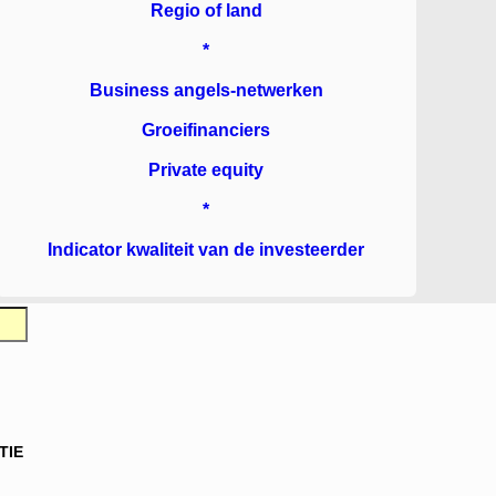
Regio of land
*
Business angels-netwerken
Groeifinanciers
Private equity
*
Indicator kwaliteit van de investeerder
TIE