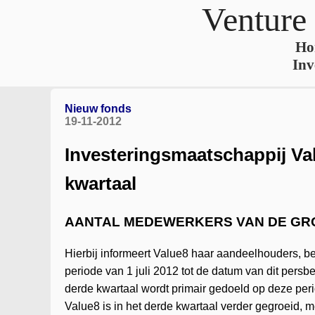
Venture
Ho
Inv
Nieuw fonds
19-11-2012
Investeringsmaatschappij Val
kwartaal
AANTAL MEDEWERKERS VAN DE GR
Hierbij informeert Value8 haar aandeelhouders, b
periode van 1 juli 2012 tot de datum van dit persbe
derde kwartaal wordt primair gedoeld op deze per
Value8 is in het derde kwartaal verder gegroeid, 