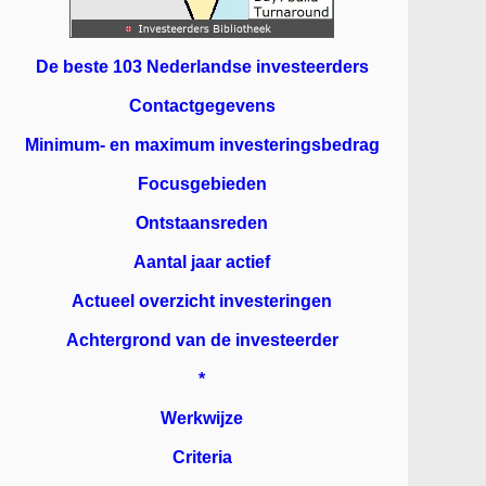
De beste 103 Nederlandse investeerders
Contactgegevens
Minimum- en maximum investeringsbedrag
Focusgebieden
Ontstaansreden
Aantal jaar actief
Actueel overzicht investeringen
Achtergrond van de investeerder
*
Werkwijze
Criteria