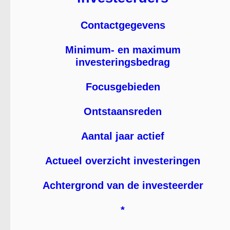
Contactgegevens
Minimum- en maximum
investeringsbedrag
Focusgebieden
Ontstaansreden
Aantal jaar actief
Actueel overzicht investeringen
Achtergrond van de investeerder
*