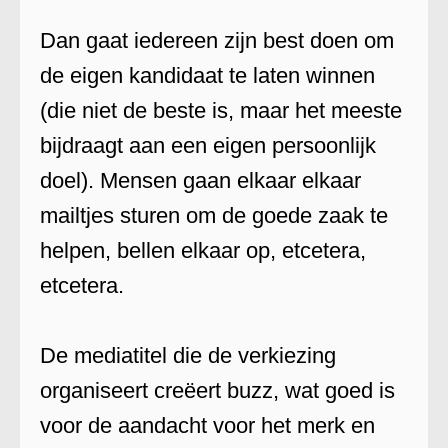
Dan gaat iedereen zijn best doen om
de eigen kandidaat te laten winnen
(die niet de beste is, maar het meeste
bijdraagt aan een eigen persoonlijk
doel). Mensen gaan elkaar elkaar
mailtjes sturen om de goede zaak te
helpen, bellen elkaar op, etcetera,
etcetera.
De mediatitel die de verkiezing
organiseert creëert buzz, wat goed is
voor de aandacht voor het merk en