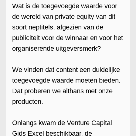
Wat is de toegevoegde waarde voor
de wereld van private equity van dit
soort neptitels, afgezien van de
publiciteit voor de winnaar en voor het
organiserende uitgeversmerk?
We vinden dat content een duidelijke
toegevoegde waarde moeten bieden.
Dat proberen we althans met onze
producten.
Onlangs kwam de Venture Capital
Gids Excel beschikbaar, de