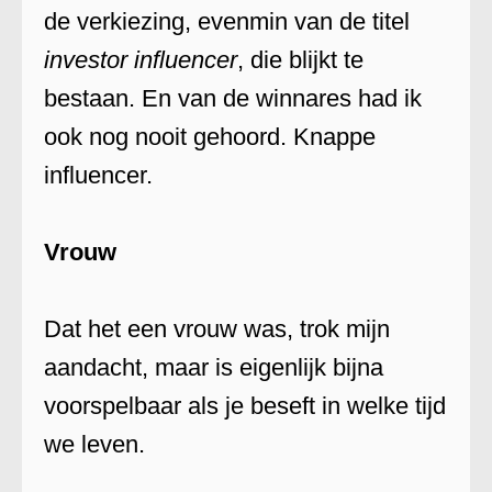
de verkiezing, evenmin van de titel
investor influencer
, die blijkt te
bestaan. En van de winnares had ik
ook nog nooit gehoord. Knappe
influencer.
Vrouw
Dat het een vrouw was, trok mijn
aandacht, maar is eigenlijk bijna
voorspelbaar als je beseft in welke tijd
we leven.