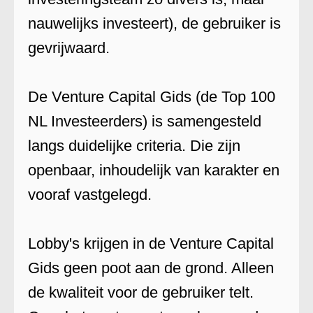
nauwelijks investeert), de gebruiker is
gevrijwaard.
De Venture Capital Gids (de Top 100
NL Investeerders) is samengesteld
langs duidelijke criteria. Die zijn
openbaar, inhoudelijk van karakter en
vooraf vastgelegd.
Lobby's krijgen in de Venture Capital
Gids geen poot aan de grond. Alleen
de kwaliteit voor de gebruiker telt.