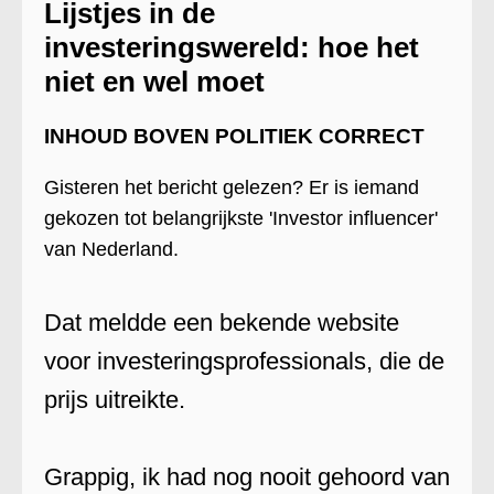
Lijstjes in de
investeringswereld: hoe het
niet en wel moet
INHOUD BOVEN POLITIEK CORRECT
Gisteren het bericht gelezen? Er is iemand
gekozen tot belangrijkste 'Investor influencer'
van Nederland.
Dat meldde een bekende website
voor investeringsprofessionals, die de
prijs uitreikte.
Grappig, ik had nog nooit gehoord van