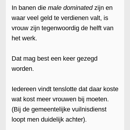
In banen die
male dominated
zijn en
waar veel geld te verdienen valt, is
vrouw zijn tegenwoordig de helft van
het werk.
Dat mag best een keer gezegd
worden.
Iedereen vindt tenslotte dat daar koste
wat kost meer vrouwen bij moeten.
(Bij de gemeentelijke vuilnisdienst
loopt men duidelijk achter).