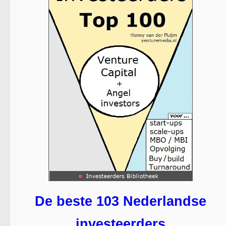
De beste 103 Nederlandse
investeerders