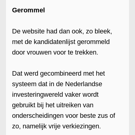
Gerommel
De website had dan ook, zo bleek,
met de kandidatenlijst gerommeld
door vrouwen voor te trekken.
Dat werd gecombineerd met het
systeem dat in de Nederlandse
investeringwereld vaker wordt
gebruikt bij het uitreiken van
onderscheidingen voor beste zus of
zo, namelijk vrije verkiezingen.