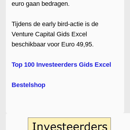
euro gaan bedragen.
Tijdens de early bird-actie is de
Venture Capital Gids Excel
beschikbaar voor Euro 49,95.
Top 100 Investeerders Gids Excel
Bestelshop