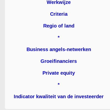
Werkwijze
Criteria
Regio of land
*
Business angels-netwerken
Groeifinanciers
Private equity
*
Indicator kwaliteit van de investeerder