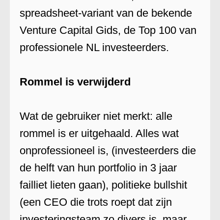
spreadsheet-variant van de bekende
Venture Capital Gids, de Top 100 van
professionele NL investeerders.
Rommel is verwijderd
Wat de gebruiker niet merkt: alle
rommel is er uitgehaald. Alles wat
onprofessioneel is, (investeerders die
de helft van hun portfolio in 3 jaar
failliet lieten gaan), politieke bullshit
(een CEO die trots roept dat zijn
investeringsteam zo divers is, maar