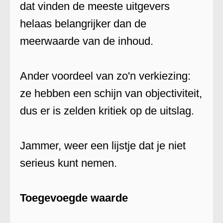
dat vinden de meeste uitgevers
helaas belangrijker dan de
meerwaarde van de inhoud.
Ander voordeel van zo'n verkiezing:
ze hebben een schijn van objectiviteit,
dus er is zelden kritiek op de uitslag.
Jammer, weer een lijstje dat je niet
serieus kunt nemen.
Toegevoegde waarde