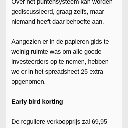
Over het puntensysteem kan worden
gediscussieerd, graag zelfs, maar
niemand heeft daar behoefte aan.
Aangezien er in de papieren gids te
weinig ruimte was om alle goede
investeerders op te nemen, hebben
we er in het spreadsheet 25 extra
opgenomen.
Early bird korting
De reguliere verkoopprijs zal 69,95