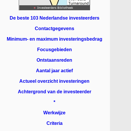
De beste 103 Nederlandse investeerders
Contactgegevens
Minimum- en maximum investeringsbedrag
Focusgebieden
Ontstaansreden
Aantal jaar actief
Actueel overzicht investeringen
Achtergrond van de investeerder
*
Werkwijze
Criteria