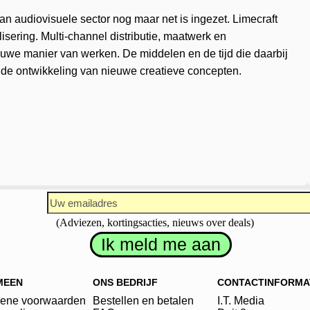
an audiovisuele sector nog maar net is ingezet. Limecraft
sering. Multi-channel distributie, maatwerk en
euwe manier van werken. De middelen en de tijd die daarbij
 de ontwikkeling van nieuwe creatieve concepten.
(Adviezen, kortingsacties, nieuws over deals)
MEEN
ONS BEDRIJF
CONTACTINFORMA
ene voorwaarden
Bestellen en betalen
I.T. Media