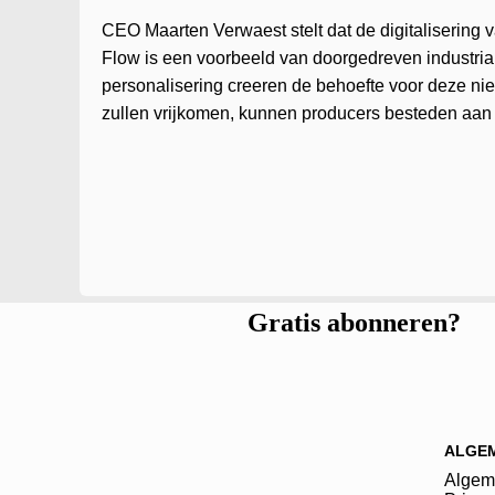
CEO Maarten Verwaest stelt dat de digitalisering v
Flow is een voorbeeld van doorgedreven industriali
personalisering creeren de behoefte voor deze ni
zullen vrijkomen, kunnen producers besteden aan
Gratis abonneren?
ALGE
Algem