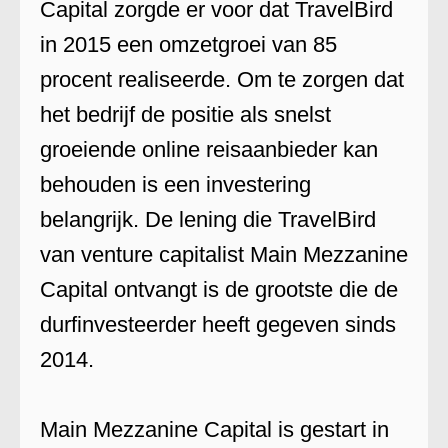
Capital zorgde er voor dat TravelBird
in 2015 een omzetgroei van 85
procent realiseerde. Om te zorgen dat
het bedrijf de positie als snelst
groeiende online reisaanbieder kan
behouden is een investering
belangrijk. De lening die TravelBird
van venture capitalist Main Mezzanine
Capital ontvangt is de grootste die de
durfinvesteerder heeft gegeven sinds
2014.
Main Mezzanine Capital is gestart in