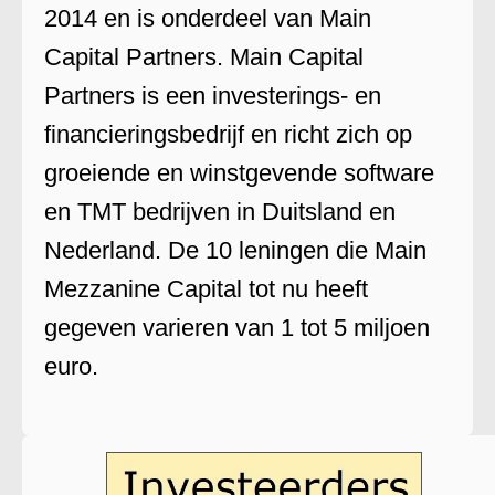
2014 en is onderdeel van Main
Capital Partners. Main Capital
Partners is een investerings- en
financieringsbedrijf en richt zich op
groeiende en winstgevende software
en TMT bedrijven in Duitsland en
Nederland. De 10 leningen die Main
Mezzanine Capital tot nu heeft
gegeven varieren van 1 tot 5 miljoen
euro.