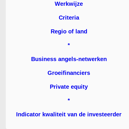
Werkwijze
Criteria
Regio of land
*
Business angels-netwerken
Groeifinanciers
Private equity
*
Indicator kwaliteit van de investeerder