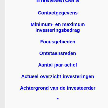
investeerders
Contactgegevens
Minimum- en maximum
investeringsbedrag
Focusgebieden
Ontstaansreden
Aantal jaar actief
Actueel overzicht investeringen
Achtergrond van de investeerder
*