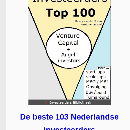
De beste 103 Nederlandse