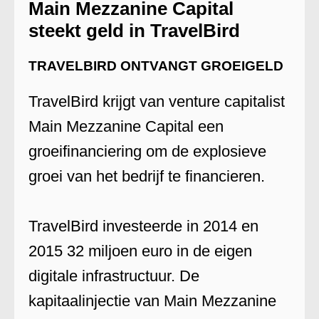
Main Mezzanine Capital
steekt geld in TravelBird
TRAVELBIRD ONTVANGT GROEIGELD
TravelBird krijgt van venture capitalist
Main Mezzanine Capital een
groeifinanciering om de explosieve
groei van het bedrijf te financieren.
TravelBird investeerde in 2014 en
2015 32 miljoen euro in de eigen
digitale infrastructuur. De
kapitaalinjectie van Main Mezzanine