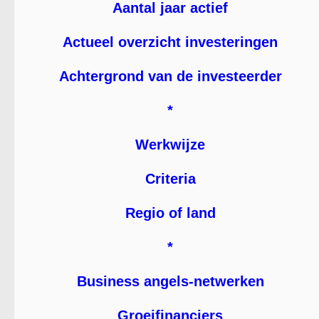
Aantal jaar actief
Actueel overzicht investeringen
Achtergrond van de investeerder
*
Werkwijze
Criteria
Regio of land
*
Business angels-netwerken
Groeifinanciers