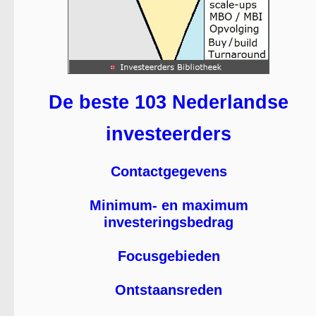
De beste 103 Nederlandse
investeerders
Contactgegevens
Minimum- en maximum
investeringsbedrag
Focusgebieden
Ontstaansreden