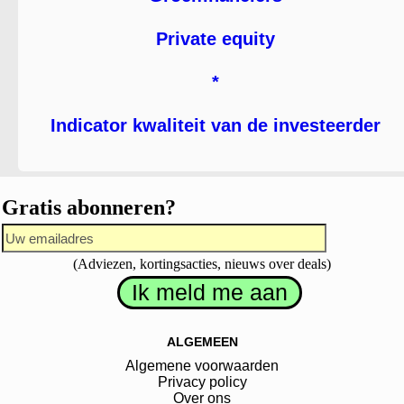
Private equity
*
Indicator kwaliteit van de investeerder
Gratis abonneren?
(Adviezen, kortingsacties, nieuws over deals)
ALGEMEEN
Algemene voorwaarden
Privacy policy
Over ons