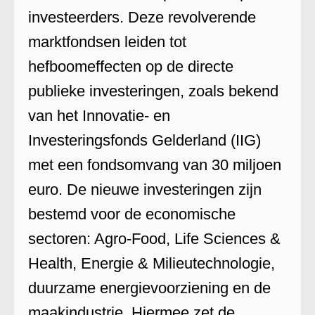
investeerders. Deze revolverende
marktfondsen leiden tot
hefboomeffecten op de directe
publieke investeringen, zoals bekend
van het Innovatie- en
Investeringsfonds Gelderland (IIG)
met een fondsomvang van 30 miljoen
euro. De nieuwe investeringen zijn
bestemd voor de economische
sectoren: Agro-Food, Life Sciences &
Health, Energie & Milieutechnologie,
duurzame energievoorziening en de
maakindustrie. Hiermee zet de