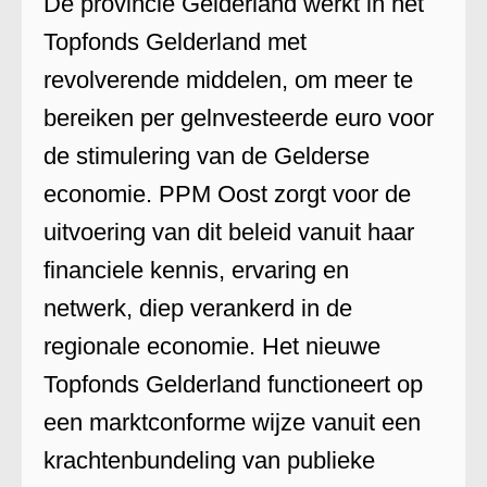
De provincie Gelderland werkt in het
Topfonds Gelderland met
revolverende middelen, om meer te
bereiken per gelnvesteerde euro voor
de stimulering van de Gelderse
economie. PPM Oost zorgt voor de
uitvoering van dit beleid vanuit haar
financiele kennis, ervaring en
netwerk, diep verankerd in de
regionale economie. Het nieuwe
Topfonds Gelderland functioneert op
een marktconforme wijze vanuit een
krachtenbundeling van publieke