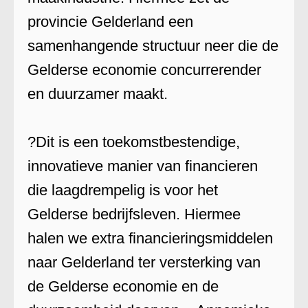
provincie Gelderland een
samenhangende structuur neer die de
Gelderse economie concurrerender
en duurzamer maakt.
?Dit is een toekomstbestendige,
innovatieve manier van financieren
die laagdrempelig is voor het
Gelderse bedrijfsleven. Hiermee
halen we extra financieringsmiddelen
naar Gelderland ter versterking van
de Gelderse economie en de