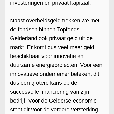
investeringen en privaat kapitaal.
Naast overheidsgeld trekken we met
de fondsen binnen Topfonds
Gelderland ook privaat geld uit de
markt. Er komt dus veel meer geld
beschikbaar voor innovatie en
duurzame energieprojecten. Voor een
innovatieve ondernemer betekent dit
dus een grotere kans op de
succesvolle financiering van zijn
bedrijf. Voor de Gelderse economie
staat dit voor de verdere versterking