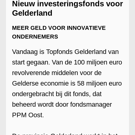
Nieuw investeringsfonds voor
Gelderland
MEER GELD VOOR INNOVATIEVE
ONDERNEMERS
Vandaag is Topfonds Gelderland van
start gegaan. Van de 100 miljoen euro
revolverende middelen voor de
Gelderse economie is 58 miljoen euro
ondergebracht bij dit fonds, dat
beheerd wordt door fondsmanager
PPM Oost.