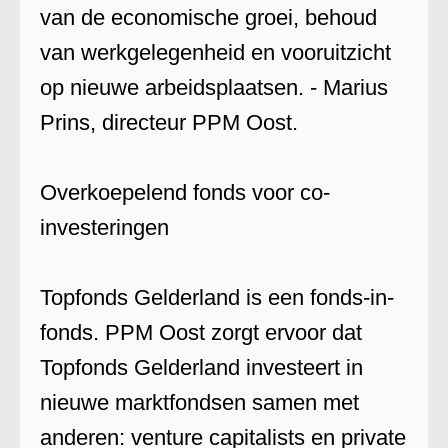
van de economische groei, behoud
van werkgelegenheid en vooruitzicht
op nieuwe arbeidsplaatsen. - Marius
Prins, directeur PPM Oost.
Overkoepelend fonds voor co-
investeringen
Topfonds Gelderland is een fonds-in-
fonds. PPM Oost zorgt ervoor dat
Topfonds Gelderland investeert in
nieuwe marktfondsen samen met
anderen: venture capitalists en private