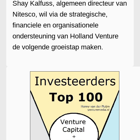
Shay Kalfuss, algemeen directeur van
Nitesco, wil via de strategische,
financiele en organisationele
ondersteuning van Holland Venture
de volgende groeistap maken.