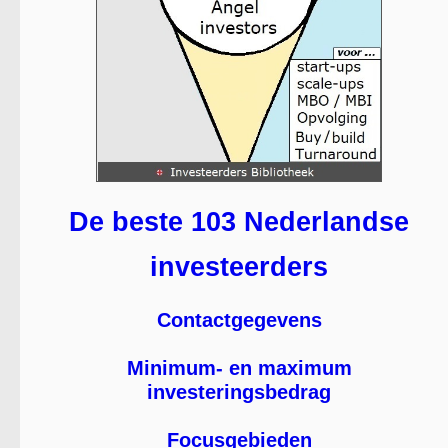
De beste 103 Nederlandse
investeerders
Contactgegevens
Minimum- en maximum
investeringsbedrag
Focusgebieden