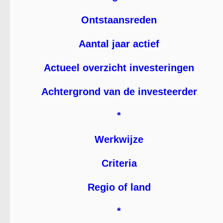
Ontstaansreden
Aantal jaar actief
Actueel overzicht investeringen
Achtergrond van de investeerder
*
Werkwijze
Criteria
Regio of land
*