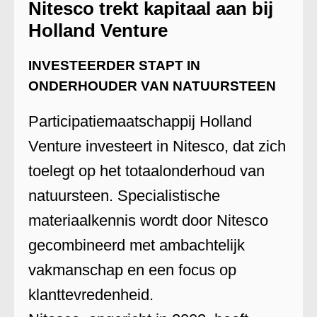
Nitesco trekt kapitaal aan bij
Holland Venture
INVESTEERDER STAPT IN
ONDERHOUDER VAN NATUURSTEEN
Participatiemaatschappij Holland
Venture investeert in Nitesco, dat zich
toelegt op het totaalonderhoud van
natuursteen. Specialistische
materiaalkennis wordt door Nitesco
gecombineerd met ambachtelijk
vakmanschap en een focus op
klanttevredenheid.