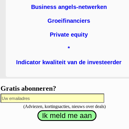
Business angels-netwerken
Groeifinanciers
Private equity
*
Indicator kwaliteit van de investeerder
Gratis abonneren?
(Adviezen, kortingsacties, nieuws over deals)