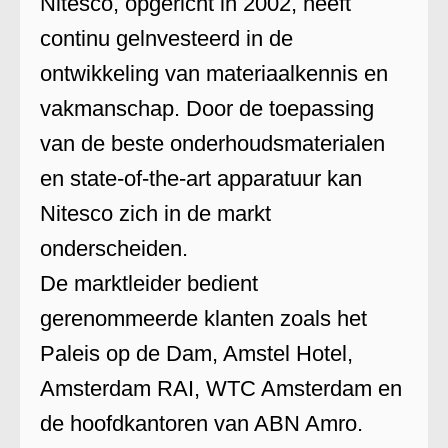
Nitesco, opgericht in 2002, heeft
continu gelnvesteerd in de
ontwikkeling van materiaalkennis en
vakmanschap. Door de toepassing
van de beste onderhoudsmaterialen
en state-of-the-art apparatuur kan
Nitesco zich in de markt
onderscheiden.
De marktleider bedient
gerenommeerde klanten zoals het
Paleis op de Dam, Amstel Hotel,
Amsterdam RAI, WTC Amsterdam en
de hoofdkantoren van ABN Amro.