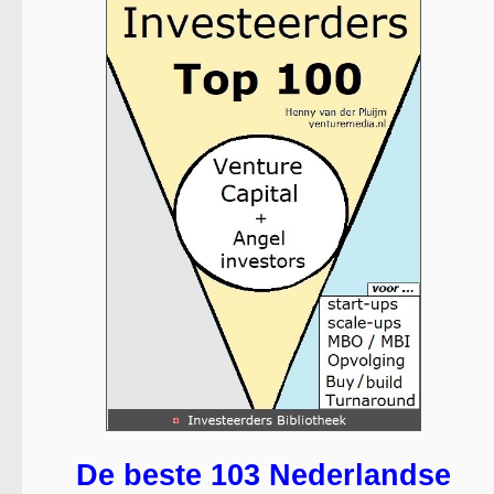
De beste 103 Nederlandse