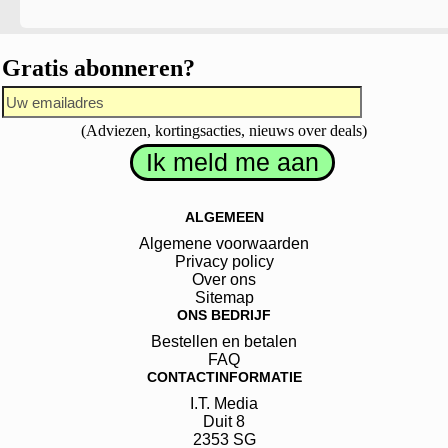
Gratis abonneren?
(Adviezen, kortingsacties, nieuws over deals)
ALGEMEEN
Algemene voorwaarden
Privacy policy
Over ons
Sitemap
ONS BEDRIJF
Bestellen en betalen
FAQ
CONTACTINFORMATIE
I.T. Media
Duit
8
2353 SG