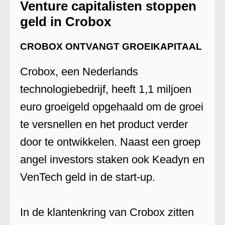
Venture capitalisten stoppen
geld in Crobox
CROBOX ONTVANGT GROEIKAPITAAL
Crobox, een Nederlands
technologiebedrijf, heeft 1,1 miljoen
euro groeigeld opgehaald om de groei
te versnellen en het product verder
door te ontwikkelen. Naast een groep
angel investors staken ook Keadyn en
VenTech geld in de start-up.
In de klantenkring van Crobox zitten