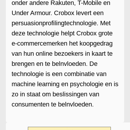
onder andere Rakuten, T-Mobile en
Under Armour. Crobox levert een
persuasionprofilingtechnologie. Met
deze technologie helpt Crobox grote
e-commercemerken het koopgedrag
van hun online bezoekers in kaart te
brengen en te belnvloeden. De
technologie is een combinatie van
machine learning en psychologie en is
zo in staat om beslissingen van
consumenten te belnvloeden.