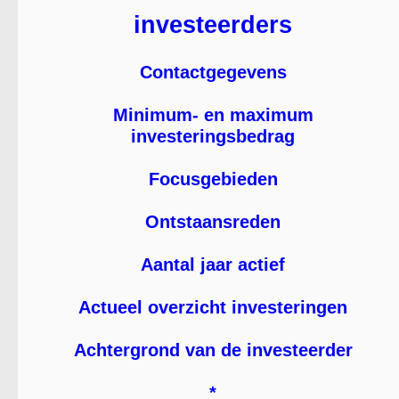
investeerders
Contactgegevens
Minimum- en maximum
investeringsbedrag
Focusgebieden
Ontstaansreden
Aantal jaar actief
Actueel overzicht investeringen
Achtergrond van de investeerder
*