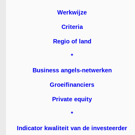
Werkwijze
Criteria
Regio of land
*
Business angels-netwerken
Groeifinanciers
Private equity
*
Indicator kwaliteit van de investeerder