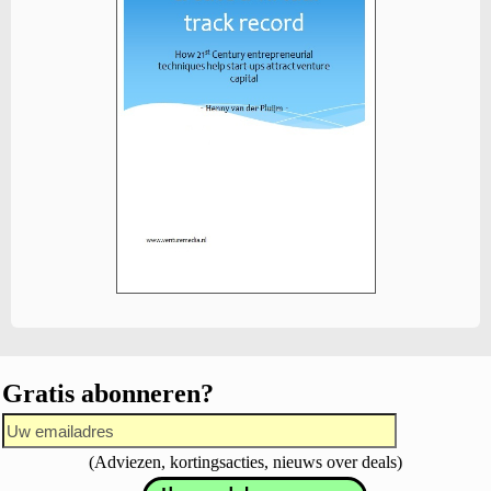
Gratis abonneren?
(Adviezen, kortingsacties, nieuws over deals)