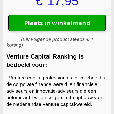
€
17,95
(Elk volgende product steeds € 4
korting)
Venture Capital Ranking is
bedoeld voor:
. Venture capital professionals, bijvoorbeeld uit
de corporate finance wereld, en financiele
adviseurs en innovatie-adviseurs die een
beter inzicht willen krijgen in de opbouw van
de Nederlandse venture capital-wereld.