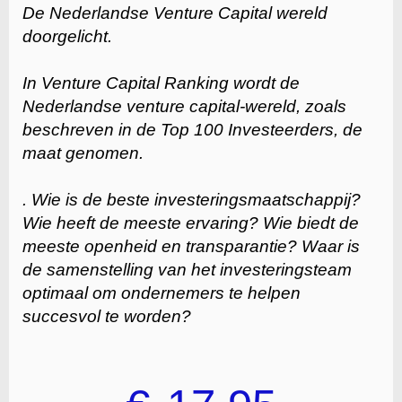
De Nederlandse Venture Capital wereld
doorgelicht.
In Venture Capital Ranking wordt de
Nederlandse venture capital-wereld, zoals
beschreven in de Top 100 Investeerders, de
maat genomen.
. Wie is de beste investeringsmaatschappij?
Wie heeft de meeste ervaring? Wie biedt de
meeste openheid en transparantie? Waar is
de samenstelling van het investeringsteam
optimaal om ondernemers te helpen
succesvol te worden?