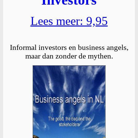
Lees meer: 9,95
Informal investors en business angels,
maar dan zonder de mythen.