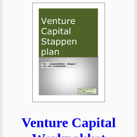
Venture Capital