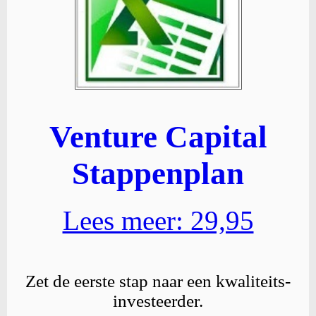
Venture Capital
Stappenplan
Lees meer: 29,95
Zet de eerste stap naar een kwaliteits-
investeerder.