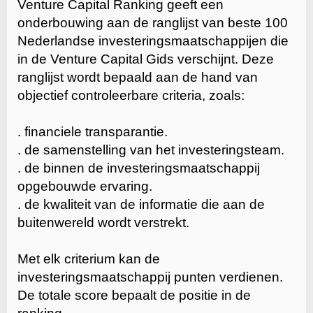
Venture Capital Ranking geeft een
onderbouwing aan de ranglijst van beste 100
Nederlandse investeringsmaatschappijen die
in de Venture Capital Gids verschijnt. Deze
ranglijst wordt bepaald aan de hand van
objectief controleerbare criteria, zoals:
. financiele transparantie.
. de samenstelling van het investeringsteam.
. de binnen de investeringsmaatschappij
opgebouwde ervaring.
. de kwaliteit van de informatie die aan de
buitenwereld wordt verstrekt.
Met elk criterium kan de
investeringsmaatschappij punten verdienen.
De totale score bepaalt de positie in de