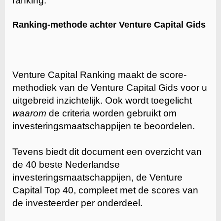
ranking.
Ranking-methode achter Venture Capital Gids
Venture Capital Ranking maakt de score-
methodiek van de Venture Capital Gids voor u
uitgebreid inzichtelijk. Ook wordt toegelicht
waarom
de criteria worden gebruikt om
investeringsmaatschappijen te beoordelen.
Tevens biedt dit document een overzicht van
de 40 beste Nederlandse
investeringsmaatschappijen, de Venture
Capital Top 40, compleet met de scores van
de investeerder per onderdeel.