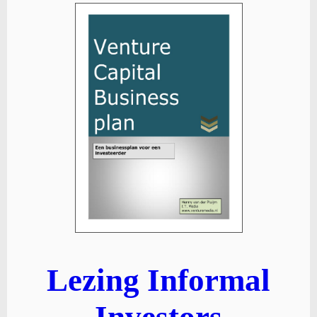
Lezing Informal
Investors