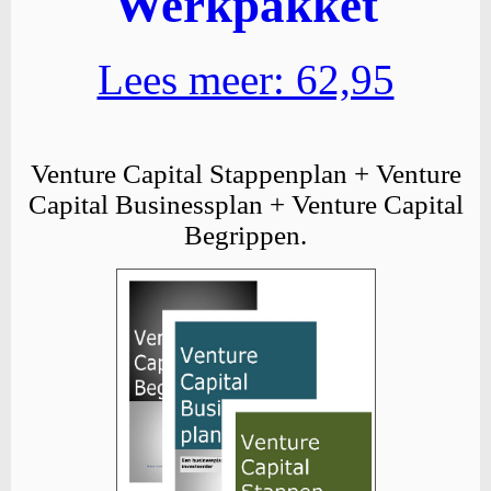
Werkpakket
Lees meer: 62,95
Venture Capital Stappenplan + Venture
Capital Businessplan + Venture Capital
Begrippen.