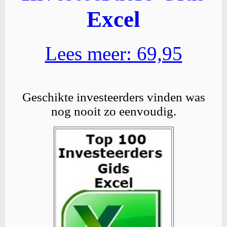
Excel
Lees meer: 69,95
Geschikte investeerders vinden was
nog nooit zo eenvoudig.