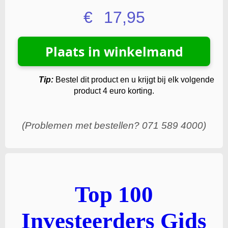
€
17,95
Tip:
Bestel dit product en u krijgt bij elk volgende
product 4 euro korting.
(Problemen met bestellen? 071 589 4000)
Top 100
Investeerders Gids