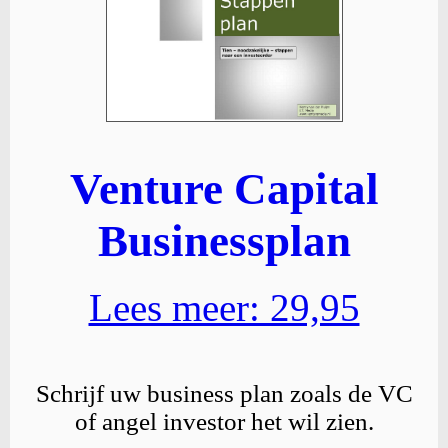
Venture Capital
Businessplan
Lees meer: 29,95
Schrijf uw business plan zoals de VC
of angel investor het wil zien.