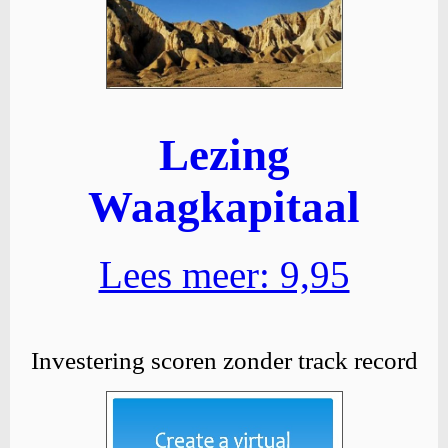
Lezing
Waagkapitaal
Lees meer: 9,95
Investering scoren zonder track record