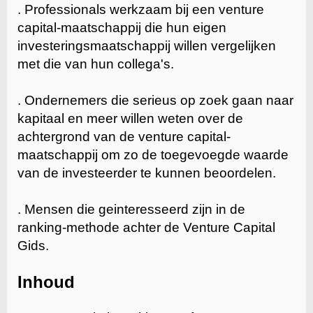
. Professionals werkzaam bij een venture
capital-maatschappij die hun eigen
investeringsmaatschappij willen vergelijken
met die van hun collega's.
. Ondernemers die serieus op zoek gaan naar
kapitaal en meer willen weten over de
achtergrond van de venture capital-
maatschappij om zo de toegevoegde waarde
van de investeerder te kunnen beoordelen.
. Mensen die geinteresseerd zijn in de
ranking-methode achter de Venture Capital
Gids.
Inhoud