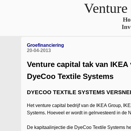
Venture
Ho
Inv
Groefinanciering
20-04-2013
Venture capital tak van IKEA 
DyeCoo Textile Systems
DYECOO TEXTILE SYSTEMS VERSNEL
Het venture capital bedrijf van de IKEA Group, IKE
Systems. Hoeveel er wordt in gelnvesteerd in de N
De kapitaalinjectie die DyeCoo Textile Systems h