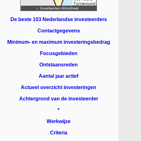
De beste 103 Nederlandse investeerders
Contactgegevens
Minimum- en maximum investeringsbedrag
Focusgebieden
Ontstaansreden
Aantal jaar actief
Actueel overzicht investeringen
Achtergrond van de investeerder
*
Werkwijze
Criteria