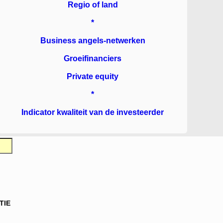
Regio of land
*
Business angels-netwerken
Groeifinanciers
Private equity
*
Indicator kwaliteit van de investeerder
TIE