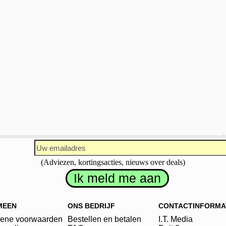
(Adviezen, kortingsacties, nieuws over deals)
MEEN
ONS BEDRIJF
CONTACTINFORMA
ene voorwaarden
Bestellen en betalen
I.T. Media