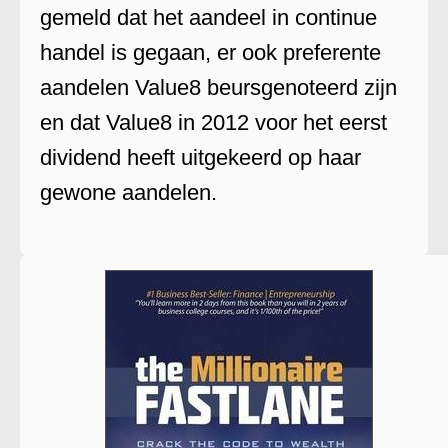
gemeld dat het aandeel in continue
handel is gegaan, er ook preferente
aandelen Value8 beursgenoteerd zijn
en dat Value8 in 2012 voor het eerst
dividend heeft uitgekeerd op haar
gewone aandelen.