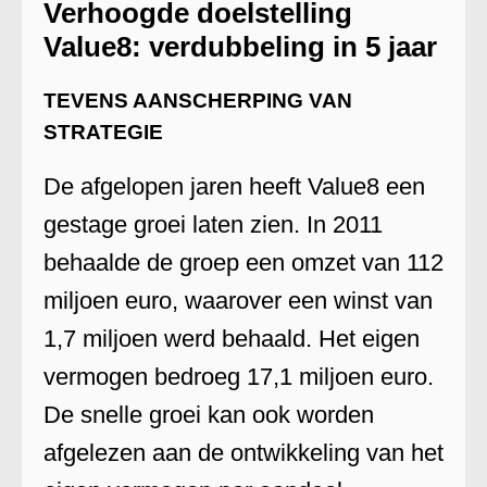
Verhoogde doelstelling
Value8: verdubbeling in 5 jaar
TEVENS AANSCHERPING VAN
STRATEGIE
De afgelopen jaren heeft Value8 een
gestage groei laten zien. In 2011
behaalde de groep een omzet van 112
miljoen euro, waarover een winst van
1,7 miljoen werd behaald. Het eigen
vermogen bedroeg 17,1 miljoen euro.
De snelle groei kan ook worden
afgelezen aan de ontwikkeling van het