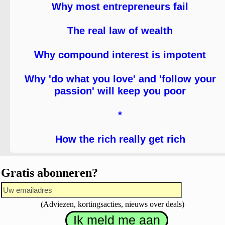
Why most entrepreneurs fail
The real law of wealth
Why compound interest is impotent
Why 'do what you love' and 'follow your
passion' will keep you poor
*
How the rich really get rich
Gratis abonneren?
(Adviezen, kortingsacties, nieuws over deals)