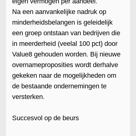
eigen vermogen per aandeel.
Na een aanvankelijke nadruk op
minderheidsbelangen is geleidelijk
een groep ontstaan van bedrijven die
in meerderheid (veelal 100 pct) door
Value8 gehouden worden. Bij nieuwe
overnameproposities wordt derhalve
gekeken naar de mogelijkheden om
de bestaande ondernemingen te
versterken.
Succesvol op de beurs