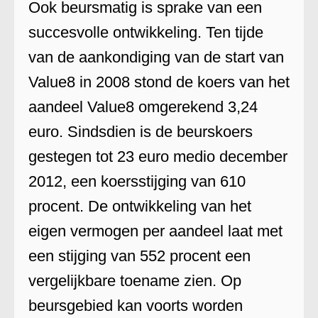
Ook beursmatig is sprake van een
succesvolle ontwikkeling. Ten tijde
van de aankondiging van de start van
Value8 in 2008 stond de koers van het
aandeel Value8 omgerekend 3,24
euro. Sindsdien is de beurskoers
gestegen tot 23 euro medio december
2012, een koersstijging van 610
procent. De ontwikkeling van het
eigen vermogen per aandeel laat met
een stijging van 552 procent een
vergelijkbare toename zien. Op
beursgebied kan voorts worden