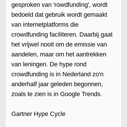
gesproken van 'rowdfunding', wordt
bedoeld dat gebruik wordt gemaakt
van internetplatforms die
crowdfunding faciliteren. Daarbij gaat
het vrijwel nooit om de emissie van
aandelen, maar om het aantrekken
van leningen. De hype rond
crowdfunding is in Nederland zo'n
anderhalf jaar geleden begonnen,
zoals te zien is in Google Trends.
Gartner Hype Cycle