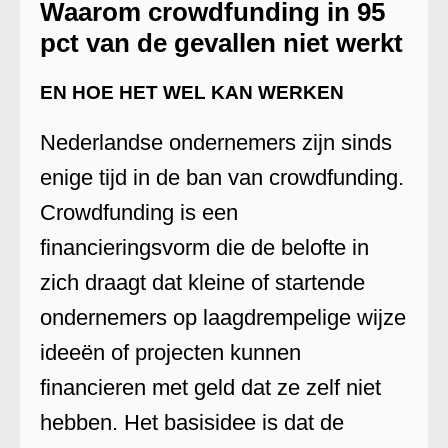
Waarom crowdfunding in 95
pct van de gevallen niet werkt
EN HOE HET WEL KAN WERKEN
Nederlandse ondernemers zijn sinds
enige tijd in de ban van crowdfunding.
Crowdfunding is een
financieringsvorm die de belofte in
zich draagt dat kleine of startende
ondernemers op laagdrempelige wijze
ideeën of projecten kunnen
financieren met geld dat ze zelf niet
hebben. Het basisidee is dat de