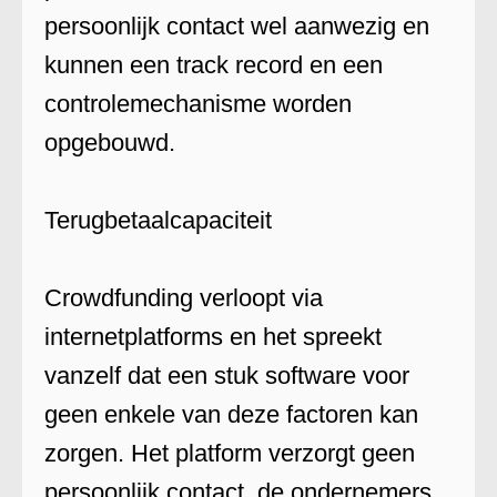
persoonlijk contact wel aanwezig en
kunnen een track record en een
controlemechanisme worden
opgebouwd.
Terugbetaalcapaciteit
Crowdfunding verloopt via
internetplatforms en het spreekt
vanzelf dat een stuk software voor
geen enkele van deze factoren kan
zorgen. Het platform verzorgt geen
persoonlijk contact, de ondernemers