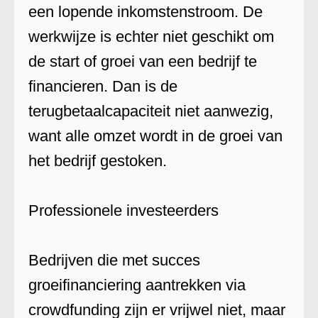
een lopende inkomstenstroom. De
werkwijze is echter niet geschikt om
de start of groei van een bedrijf te
financieren. Dan is de
terugbetaalcapaciteit niet aanwezig,
want alle omzet wordt in de groei van
het bedrijf gestoken.
Professionele investeerders
Bedrijven die met succes
groeifinanciering aantrekken via
crowdfunding zijn er vrijwel niet, maar