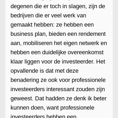
degenen die er toch in slagen, zijn de
bedrijven die er veel werk van
gemaakt hebben: ze hebben een
business plan, bieden een rendement
aan, mobiliseren het eigen netwerk en
hebben een duidelijke overeenkomst
klaar liggen voor de investeerder. Het
opvallende is dat met deze
benadering ze ook voor professionele
investeerders interessant zouden zijn
geweest. Dat hadden ze denk ik beter
kunnen doen, want professionele
investeerders hebben een