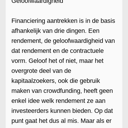
Geloofwaardigheid
Financiering aantrekken is in de basis
afhankelijk van drie dingen. Een
rendement, de geloofwaardigheid van
dat rendement en de contractuele
vorm. Geloof het of niet, maar het
overgrote deel van de
kapitaalzoekers, ook die gebruik
maken van crowdfunding, heeft geen
enkel idee welk rendement ze aan
investeerders kunnen bieden. Op dat
punt gaat het dus al mis. Maar als er