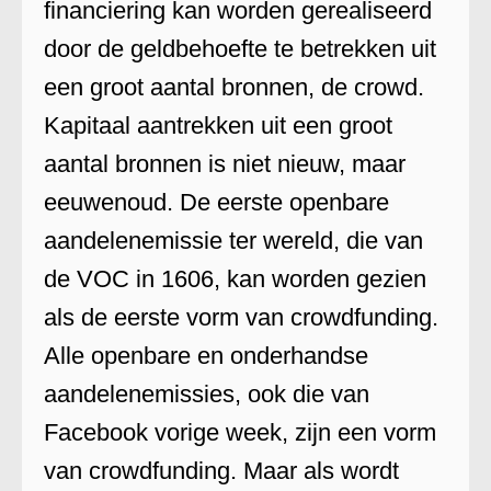
financiering kan worden gerealiseerd
door de geldbehoefte te betrekken uit
een groot aantal bronnen, de crowd.
Kapitaal aantrekken uit een groot
aantal bronnen is niet nieuw, maar
eeuwenoud. De eerste openbare
aandelenemissie ter wereld, die van
de VOC in 1606, kan worden gezien
als de eerste vorm van crowdfunding.
Alle openbare en onderhandse
aandelenemissies, ook die van
Facebook vorige week, zijn een vorm
van crowdfunding. Maar als wordt