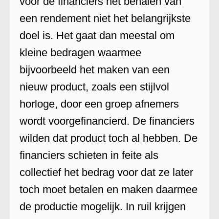
voor de financiers het behalen van
een rendement niet het belangrijkste
doel is. Het gaat dan meestal om
kleine bedragen waarmee
bijvoorbeeld het maken van een
nieuw product, zoals een stijlvol
horloge, door een groep afnemers
wordt voorgefinancierd. De financiers
wilden dat product toch al hebben. De
financiers schieten in feite als
collectief het bedrag voor dat ze later
toch moet betalen en maken daarmee
de productie mogelijk. In ruil krijgen