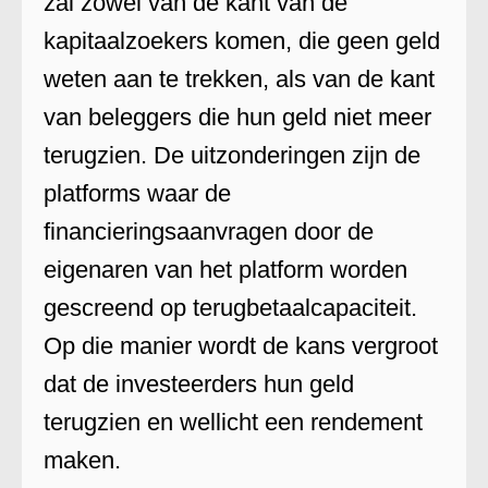
zal zowel van de kant van de
kapitaalzoekers komen, die geen geld
weten aan te trekken, als van de kant
van beleggers die hun geld niet meer
terugzien. De uitzonderingen zijn de
platforms waar de
financieringsaanvragen door de
eigenaren van het platform worden
gescreend op terugbetaalcapaciteit.
Op die manier wordt de kans vergroot
dat de investeerders hun geld
terugzien en wellicht een rendement
maken.