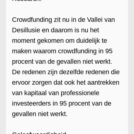
Crowdfunding zit nu in de Vallei van
Desillusie en daarom is nu het
moment gekomen om duidelijk te
maken waarom crowdfunding in 95
procent van de gevallen niet werkt.
De redenen zijn dezelfde redenen die
ervoor zorgen dat ook het aantrekken
van kapitaal van professionele
investeerders in 95 procent van de
gevallen niet werkt.