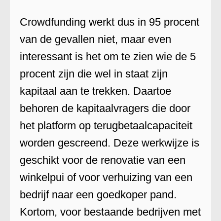
Crowdfunding werkt dus in 95 procent
van de gevallen niet, maar even
interessant is het om te zien wie de 5
procent zijn die wel in staat zijn
kapitaal aan te trekken. Daartoe
behoren de kapitaalvragers die door
het platform op terugbetaalcapaciteit
worden gescreend. Deze werkwijze is
geschikt voor de renovatie van een
winkelpui of voor verhuizing van een
bedrijf naar een goedkoper pand.
Kortom, voor bestaande bedrijven met