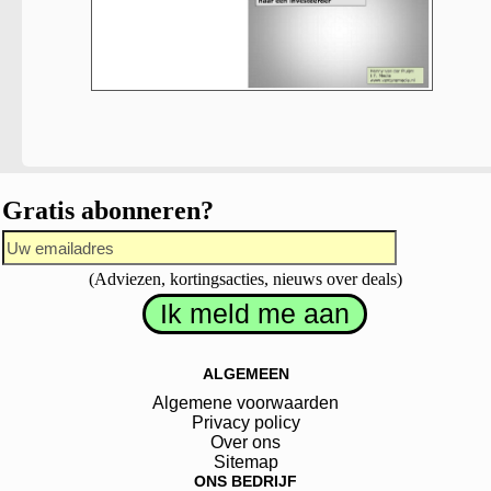
Gratis abonneren?
(Adviezen, kortingsacties, nieuws over deals)
ALGEMEEN
Algemene voorwaarden
Privacy policy
Over ons
Sitemap
ONS BEDRIJF