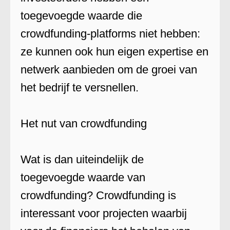
toegevoegde waarde die
crowdfunding-platforms niet hebben:
ze kunnen ook hun eigen expertise en
netwerk aanbieden om de groei van
het bedrijf te versnellen.
Het nut van crowdfunding
Wat is dan uiteindelijk de
toegevoegde waarde van
crowdfunding? Crowdfunding is
interessant voor projecten waarbij