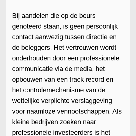
Bij aandelen die op de beurs
genoteerd staan, is geen persoonlijk
contact aanwezig tussen directie en
de beleggers. Het vertrouwen wordt
onderhouden door een professionele
communicatie via de media, het
opbouwen van een track record en
het controlemechanisme van de
wettelijke verplichte verslaggeving
voor naamloze vennootschappen. Als
kleine bedrijven zoeken naar
professionele investeerders is het