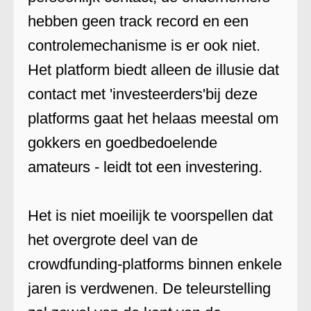
hebben geen track record en een
controlemechanisme is er ook niet.
Het platform biedt alleen de illusie dat
contact met 'investeerders'bij deze
platforms gaat het helaas meestal om
gokkers en goedbedoelende
amateurs - leidt tot een investering.
Het is niet moeilijk te voorspellen dat
het overgrote deel van de
crowdfunding-platforms binnen enkele
jaren is verdwenen. De teleurstelling