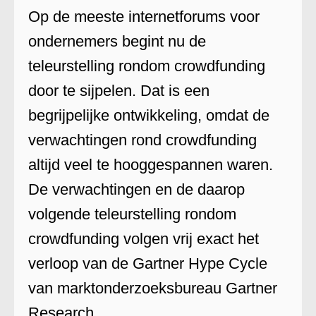
Op de meeste internetforums voor
ondernemers begint nu de
teleurstelling rondom crowdfunding
door te sijpelen. Dat is een
begrijpelijke ontwikkeling, omdat de
verwachtingen rond crowdfunding
altijd veel te hooggespannen waren.
De verwachtingen en de daarop
volgende teleurstelling rondom
crowdfunding volgen vrij exact het
verloop van de Gartner Hype Cycle
van marktonderzoeksbureau Gartner
Research.