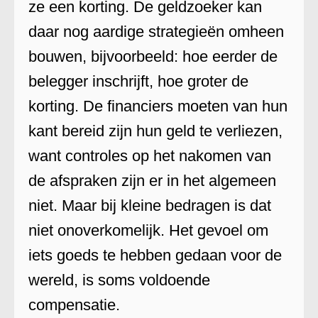
ze een korting. De geldzoeker kan
daar nog aardige strategieën omheen
bouwen, bijvoorbeeld: hoe eerder de
belegger inschrijft, hoe groter de
korting. De financiers moeten van hun
kant bereid zijn hun geld te verliezen,
want controles op het nakomen van
de afspraken zijn er in het algemeen
niet. Maar bij kleine bedragen is dat
niet onoverkomelijk. Het gevoel om
iets goeds te hebben gedaan voor de
wereld, is soms voldoende
compensatie.