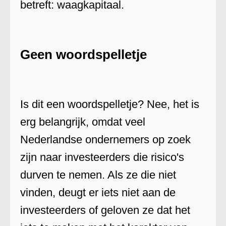
betreft: waagkapitaal.
Geen woordspelletje
Is dit een woordspelletje? Nee, het is
erg belangrijk, omdat veel
Nederlandse ondernemers op zoek
zijn naar investeerders die risico's
durven te nemen. Als ze die niet
vinden, deugt er iets niet aan de
investeerders of geloven ze dat het