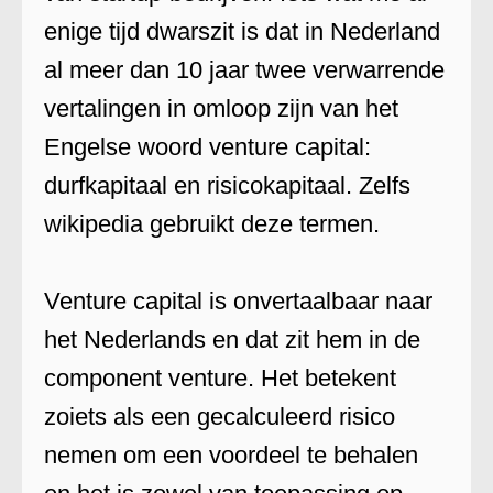
enige tijd dwarszit is dat in Nederland
al meer dan 10 jaar twee verwarrende
vertalingen in omloop zijn van het
Engelse woord venture capital:
durfkapitaal en risicokapitaal. Zelfs
wikipedia gebruikt deze termen.
Venture capital is onvertaalbaar naar
het Nederlands en dat zit hem in de
component venture. Het betekent
zoiets als een gecalculeerd risico
nemen om een voordeel te behalen