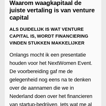
Waarom waagkapitaal de
juiste vertaling is van venture
capital
ALS DUIDELIJK IS WAT VENTURE
CAPITAL IS, WORDT FINANCIERING
VINDEN STUKKEN MAKKELIJKER
Onlangs mocht ik een presentatie
houden voor het NextWomen Event.
De voorbereiding gaf me de
gelegenheid nog eens na te denken
over de aannamen die we in
Nederland doen over het financieren
van startup-bedrijven. Iets wat me al