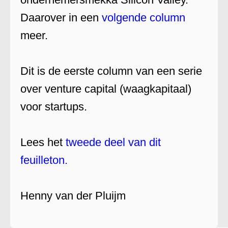
Daarover in een
volgende column
meer.
Dit is de eerste column van een serie
over venture capital (waagkapitaal)
voor startups.
Lees het
tweede deel van dit
feuilleton.
Henny van der Pluijm