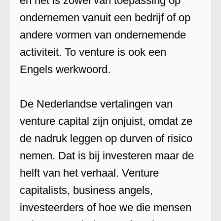
en het is zowel van toepassing op
ondernemen vanuit een bedrijf of op
andere vormen van ondernemende
activiteit. To venture is ook een
Engels werkwoord.
De Nederlandse vertalingen van
venture capital zijn onjuist, omdat ze
de nadruk leggen op durven of risico
nemen. Dat is bij investeren maar de
helft van het verhaal. Venture
capitalists, business angels,
investeerders of hoe we die mensen