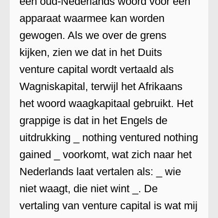
een oud-Nederlands woord voor een
apparaat waarmee kan worden
gewogen. Als we over de grens
kijken, zien we dat in het Duits
venture capital wordt vertaald als
Wagniskapital, terwijl het Afrikaans
het woord waagkapitaal gebruikt. Het
grappige is dat in het Engels de
uitdrukking _ nothing ventured nothing
gained _ voorkomt, wat zich naar het
Nederlands laat vertalen als: _ wie
niet waagt, die niet wint _. De
vertaling van venture capital is wat mij