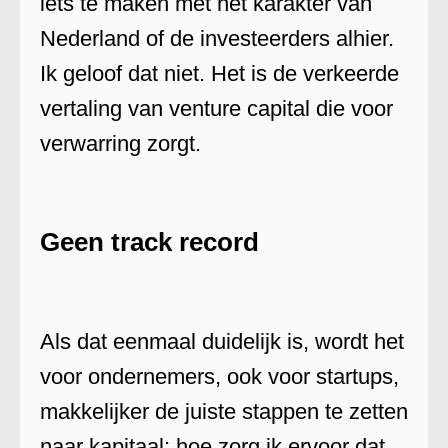
iets te maken met het karakter van
Nederland of de investeerders alhier.
Ik geloof dat niet. Het is de verkeerde
vertaling van venture capital die voor
verwarring zorgt.
Geen track record
Als dat eenmaal duidelijk is, wordt het
voor ondernemers, ook voor startups,
makkelijker de juiste stappen te zetten
naar kapitaal: hoe zorg ik ervoor dat