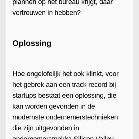
plannen op het bureau krijgt, daar
vertrouwen in hebben?
Oplossing
Hoe ongelofelijk het ook klinkt, voor
het gebrek aan een track record bij
startups bestaat een oplossing, die
kan worden gevonden in de
modernste ondernemerstechnieken
die zijn uitgevonden in
ondernemersmekka Silicon Valley.