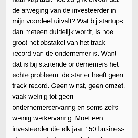
de afweging van de investeerder in
mijn voordeel uitvalt? Wat bij startups
dan meteen duidelijk wordt, is hoe
groot het obstakel van het track
record van de ondernemer is. Want
dat is bij startende ondernemers het
echte probleem: de starter heeft geen
track record. Geen winst, geen omzet,
vaak weinig tot geen
ondernemerservaring en soms zelfs
weinig werkervaring. Moet een
investeerder die elk jaar 150 business