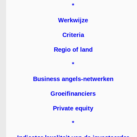
*
Werkwijze
Criteria
Regio of land
*
Business angels-netwerken
Groeifinanciers
Private equity
*