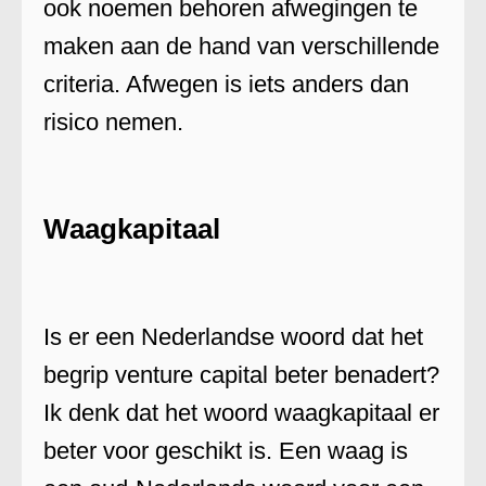
ook noemen behoren afwegingen te
maken aan de hand van verschillende
criteria. Afwegen is iets anders dan
risico nemen.
Waagkapitaal
Is er een Nederlandse woord dat het
begrip venture capital beter benadert?
Ik denk dat het woord waagkapitaal er
beter voor geschikt is. Een waag is