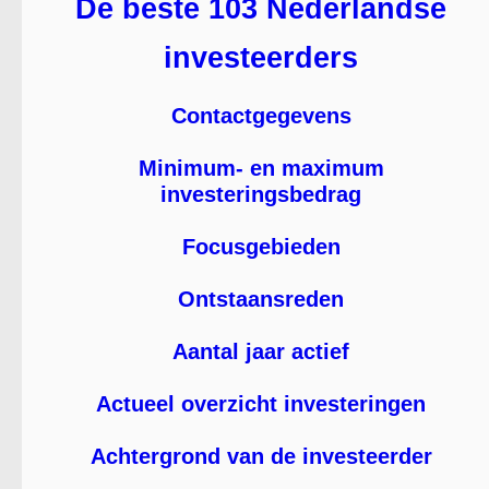
De beste 103 Nederlandse
investeerders
Contactgegevens
Minimum- en maximum
investeringsbedrag
Focusgebieden
Ontstaansreden
Aantal jaar actief
Actueel overzicht investeringen
Achtergrond van de investeerder