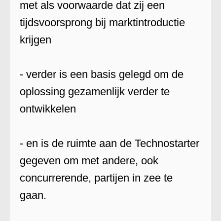
met als voorwaarde dat zij een
tijdsvoorsprong bij marktintroductie
krijgen
- verder is een basis gelegd om de
oplossing gezamenlijk verder te
ontwikkelen
- en is de ruimte aan de Technostarter
gegeven om met andere, ook
concurrerende, partijen in zee te
gaan.