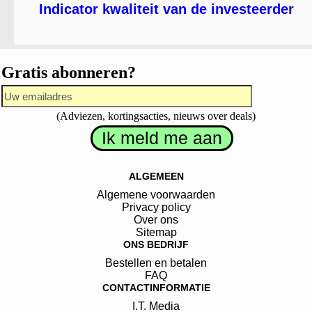
Indicator kwaliteit van de investeerder
Gratis abonneren?
(Adviezen, kortingsacties, nieuws over deals)
ALGEMEEN
Algemene voorwaarden
Privacy policy
Over ons
Sitemap
ONS BEDRIJF
Bestellen en betalen
FAQ
CONTACTINFORMATIE
I.T. Media