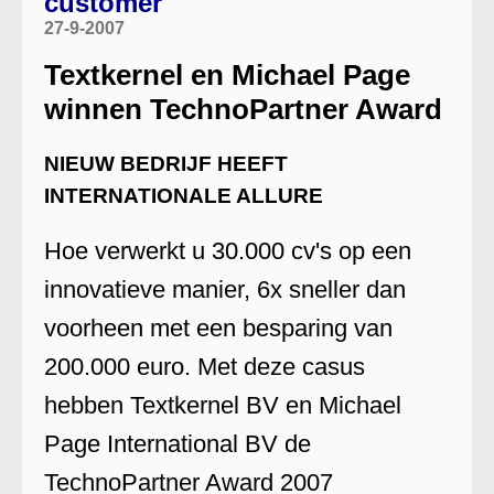
customer
27-9-2007
Textkernel en Michael Page
winnen TechnoPartner Award
NIEUW BEDRIJF HEEFT
INTERNATIONALE ALLURE
Hoe verwerkt u 30.000 cv's op een
innovatieve manier, 6x sneller dan
voorheen met een besparing van
200.000 euro. Met deze casus
hebben Textkernel BV en Michael
Page International BV de
TechnoPartner Award 2007