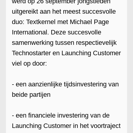
werd op 26 september jongstleden
uitgereikt aan het meest succesvolle
duo: Textkernel met Michael Page
International. Deze succesvolle
samenwerking tussen respectievelijk
Technostarter en Launching Customer
viel op door:
- een aanzienlijke tijdsinvestering van
beide partijen
- een financiele investering van de
Launching Customer in het voortraject