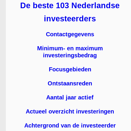
De beste 103 Nederlandse
investeerders
Contactgegevens
Minimum- en maximum
investeringsbedrag
Focusgebieden
Ontstaansreden
Aantal jaar actief
Actueel overzicht investeringen
Achtergrond van de investeerder