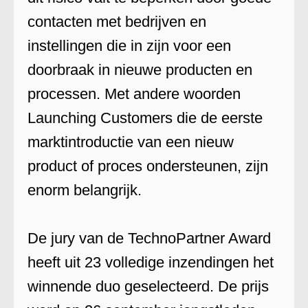
contacten met bedrijven en
instellingen die in zijn voor een
doorbraak in nieuwe producten en
processen. Met andere woorden
Launching Customers die de eerste
marktintroductie van een nieuw
product of proces ondersteunen, zijn
enorm belangrijk.
De jury van de TechnoPartner Award
heeft uit 23 volledige inzendingen het
winnende duo geselecteerd. De prijs