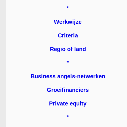
*
Werkwijze
Criteria
Regio of land
*
Business angels-netwerken
Groeifinanciers
Private equity
*