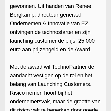
gewonnen. Uit handen van Renee
Bergkamp, directeur-generaal
Ondernemen & Innovatie van EZ,
ontvingen de technostarter en zijn
launching customer de prijs: 25.000
euro aan prijzengeld en de Award.
Met de award wil TechnoPartner de
aandacht vestigen op de rol en het
belang van Launching Customers.
Risico nemen hoort bij het
ondernemersvak, maar de grootte van
dit risico valt te beperken door goede