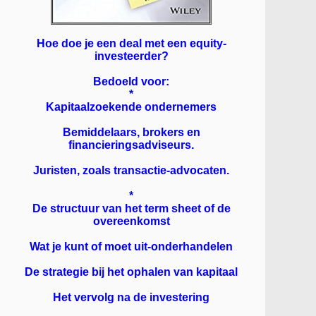
Hoe doe je een deal met een equity-
investeerder?
Bedoeld voor:
*
Kapitaalzoekende ondernemers
Bemiddelaars, brokers en
financieringsadviseurs.
Juristen, zoals transactie-advocaten.
*
De structuur van het term sheet of de
overeenkomst
Wat je kunt of moet uit-onderhandelen
De strategie bij het ophalen van kapitaal
Het vervolg na de investering