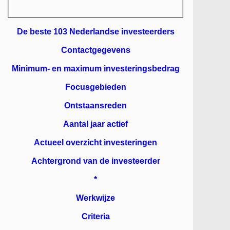
De beste 103 Nederlandse investeerders
Contactgegevens
Minimum- en maximum investeringsbedrag
Focusgebieden
Ontstaansreden
Aantal jaar actief
Actueel overzicht investeringen
Achtergrond van de investeerder
*
Werkwijze
Criteria