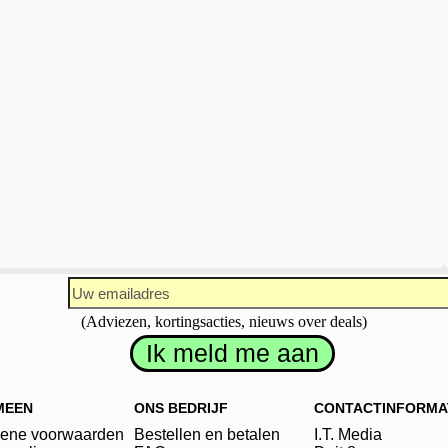
(Adviezen, kortingsacties, nieuws over deals)
MEEN
ONS BEDRIJF
CONTACTINFORMA
ene voorwaarden
Bestellen en betalen
I.T. Media