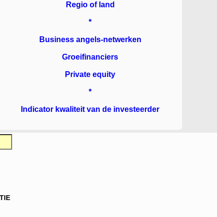
Regio of land
*
Business angels-netwerken
Groeifinanciers
Private equity
*
Indicator kwaliteit van de investeerder
TIE