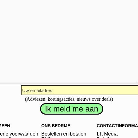
(Adviezen, kortingsacties, nieuws over deals)
MEEN
ONS BEDRIJF
CONTACTINFORMA
ene voorwaarden
Bestellen en betalen
I.T. Media