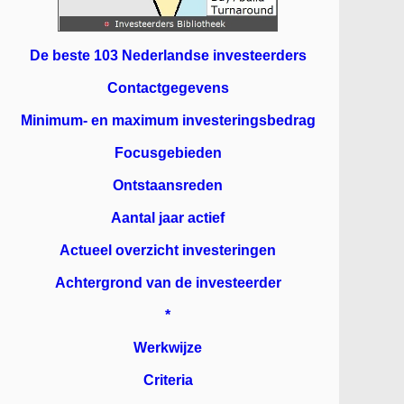
De beste 103 Nederlandse investeerders
Contactgegevens
Minimum- en maximum investeringsbedrag
Focusgebieden
Ontstaansreden
Aantal jaar actief
Actueel overzicht investeringen
Achtergrond van de investeerder
*
Werkwijze
Criteria