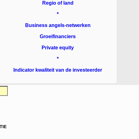
Regio of land
*
Business angels-netwerken
Groeifinanciers
Private equity
*
Indicator kwaliteit van de investeerder
TIE