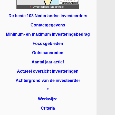
De beste 103 Nederlandse investeerders
Contactgegevens
Minimum- en maximum investeringsbedrag
Focusgebieden
Ontstaansreden
Aantal jaar actief
Actueel overzicht investeringen
Achtergrond van de investeerder
*
Werkwijze
Criteria