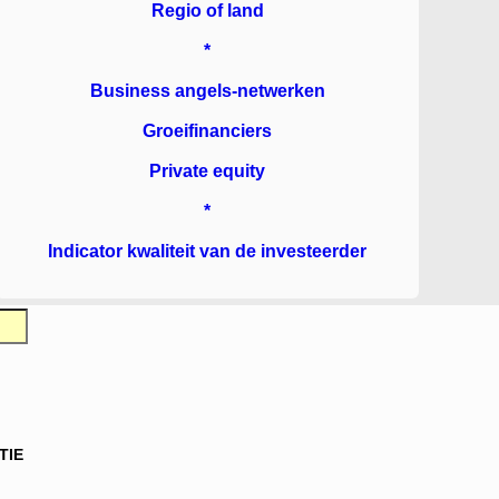
Regio of land
*
Business angels-netwerken
Groeifinanciers
Private equity
*
Indicator kwaliteit van de investeerder
TIE