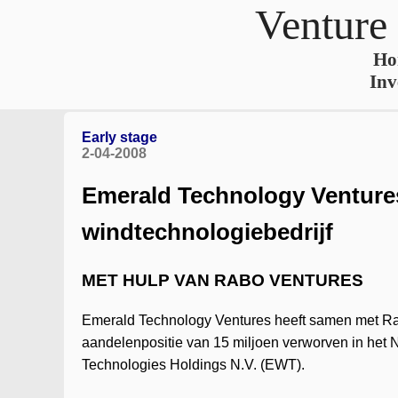
Venture
Ho
Inv
Early stage
2-04-2008
Emerald Technology Ventures
windtechnologiebedrijf
MET HULP VAN RABO VENTURES
Emerald Technology Ventures heeft samen met R
aandelenpositie van 15 miljoen verworven in het
Technologies Holdings N.V. (EWT).