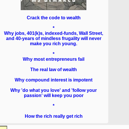
Crack the code to wealth
*
Why jobs, 401(k)s, indexed-funds, Wall Street,
and 40-years of mindless frugality will never
make you rich young.
*
Why most entrepreneurs fail
The real law of wealth
Why compound interest is impotent
Why 'do what you love' and 'follow your
passion' will keep you poor
*
How the rich really get rich