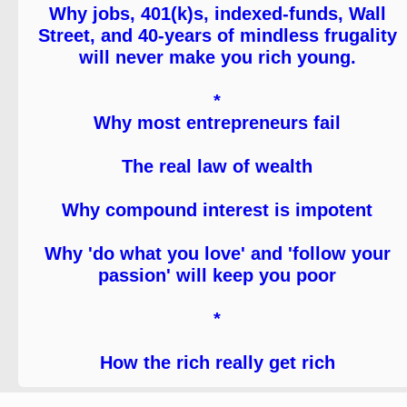
Why jobs, 401(k)s, indexed-funds, Wall
Street, and 40-years of mindless frugality
will never make you rich young.
*
Why most entrepreneurs fail
The real law of wealth
Why compound interest is impotent
Why 'do what you love' and 'follow your
passion' will keep you poor
*
How the rich really get rich