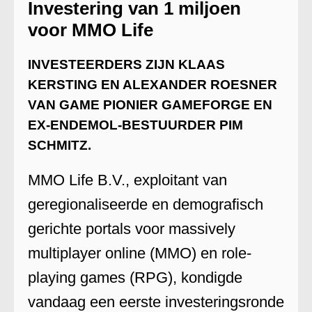
Investering van 1 miljoen
voor MMO Life
INVESTEERDERS ZIJN KLAAS
KERSTING EN ALEXANDER ROESNER
VAN GAME PIONIER GAMEFORGE EN
EX-ENDEMOL-BESTUURDER PIM
SCHMITZ.
MMO Life B.V., exploitant van
geregionaliseerde en demografisch
gerichte portals voor massively
multiplayer online (MMO) en role-
playing games (RPG), kondigde
vandaag een eerste investeringsronde