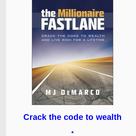
Crack the code to wealth
*