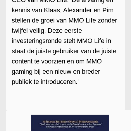
kennis van Klaas, Alexander en Pim
stellen de groei van MMO Life zonder
twijfel veilig. Deze eerste
investeringsronde stelt MMO Life in
staat de juiste gebruiker van de juiste
content te voorzien en om MMO
gaming bij een nieuw en breder
publiek te introduceren.'