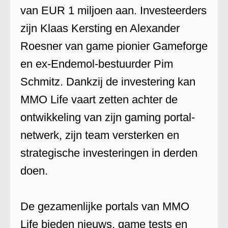
van EUR 1 miljoen aan. Investeerders
zijn Klaas Kersting en Alexander
Roesner van game pionier Gameforge
en ex-Endemol-bestuurder Pim
Schmitz. Dankzij de investering kan
MMO Life vaart zetten achter de
ontwikkeling van zijn gaming portal-
netwerk, zijn team versterken en
strategische investeringen in derden
doen.
De gezamenlijke portals van MMO
Life bieden nieuws, game tests en