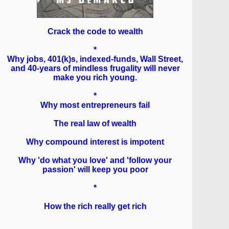
Crack the code to wealth
*
Why jobs, 401(k)s, indexed-funds, Wall Street,
and 40-years of mindless frugality will never
make you rich young.
*
Why most entrepreneurs fail
The real law of wealth
Why compound interest is impotent
Why 'do what you love' and 'follow your
passion' will keep you poor
*
How the rich really get rich