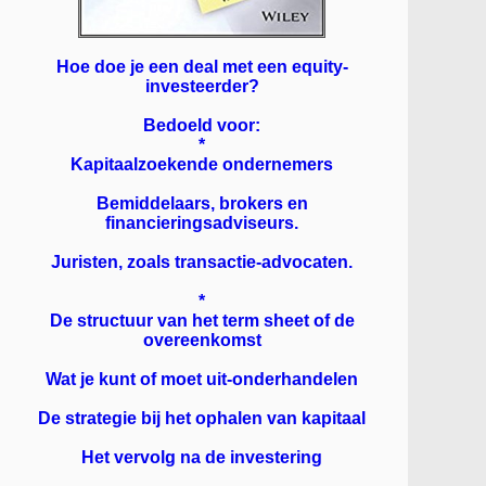
Hoe doe je een deal met een equity-
investeerder?
Bedoeld voor:
*
Kapitaalzoekende ondernemers
Bemiddelaars, brokers en
financieringsadviseurs.
Juristen, zoals transactie-advocaten.
*
De structuur van het term sheet of de
overeenkomst
Wat je kunt of moet uit-onderhandelen
De strategie bij het ophalen van kapitaal
Het vervolg na de investering