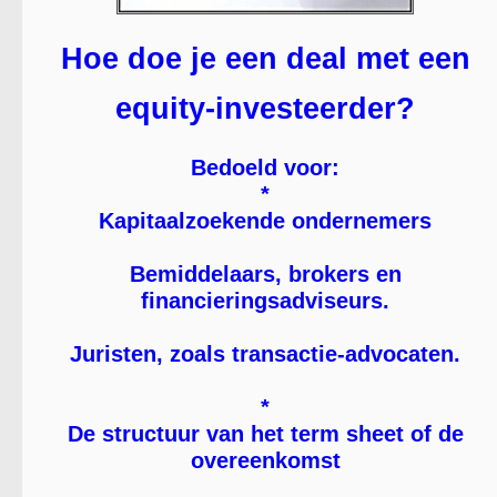
Hoe doe je een deal met een
equity-investeerder?
Bedoeld voor:
*
Kapitaalzoekende ondernemers
Bemiddelaars, brokers en
financieringsadviseurs.
Juristen, zoals transactie-advocaten.
*
De structuur van het term sheet of de
overeenkomst