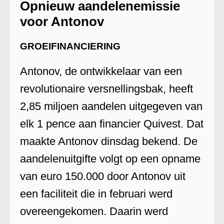
Opnieuw aandelenemissie
voor Antonov
GROEIFINANCIERING
Antonov, de ontwikkelaar van een
revolutionaire versnellingsbak, heeft
2,85 miljoen aandelen uitgegeven van
elk 1 pence aan financier Quivest. Dat
maakte Antonov dinsdag bekend. De
aandelenuitgifte volgt op een opname
van euro 150.000 door Antonov uit
een faciliteit die in februari werd
overeengekomen. Daarin werd