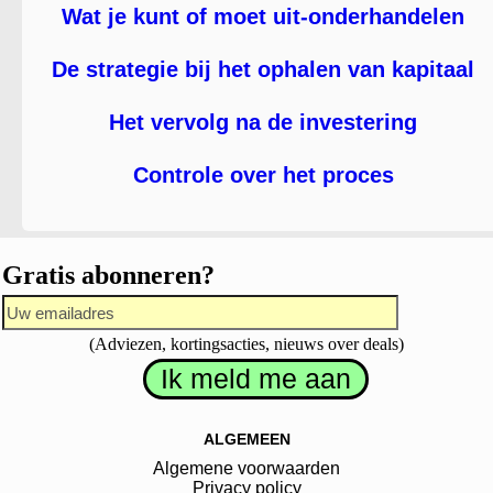
Wat je kunt of moet uit-onderhandelen
De strategie bij het ophalen van kapitaal
Het vervolg na de investering
Controle over het proces
Gratis abonneren?
(Adviezen, kortingsacties, nieuws over deals)
ALGEMEEN
Algemene voorwaarden
Privacy policy