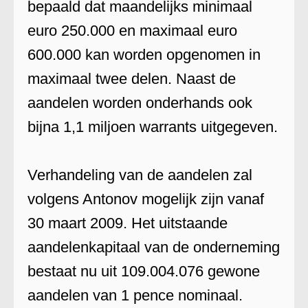
bepaald dat maandelijks minimaal
euro 250.000 en maximaal euro
600.000 kan worden opgenomen in
maximaal twee delen. Naast de
aandelen worden onderhands ook
bijna 1,1 miljoen warrants uitgegeven.
Verhandeling van de aandelen zal
volgens Antonov mogelijk zijn vanaf
30 maart 2009. Het uitstaande
aandelenkapitaal van de onderneming
bestaat nu uit 109.004.076 gewone
aandelen van 1 pence nominaal.