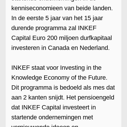
kenniseconomieen van beide landen.
In de eerste 5 jaar van het 15 jaar
durende programma zal INKEF
Capital Euro 200 miljoen durfkapitaal
investeren in Canada en Nederland.
INKEF staat voor Investing in the
Knowledge Economy of the Future.
Dit programma is bedoeld als mes dat
aan 2 kanten snijdt. Het pensioengeld
dat INKEF Capital investeert in
startende ondernemingen met