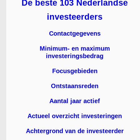
De beste 103 Nederlandse
investeerders
Contactgegevens
Minimum- en maximum
investeringsbedrag
Focusgebieden
Ontstaansreden
Aantal jaar actief
Actueel overzicht investeringen
Achtergrond van de investeerder