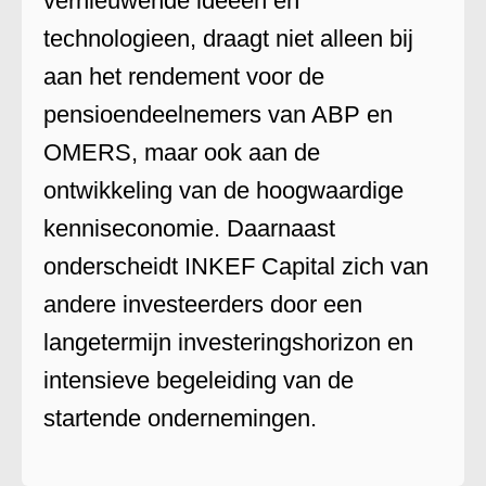
vernieuwende ideeen en
technologieen, draagt niet alleen bij
aan het rendement voor de
pensioendeelnemers van ABP en
OMERS, maar ook aan de
ontwikkeling van de hoogwaardige
kenniseconomie. Daarnaast
onderscheidt INKEF Capital zich van
andere investeerders door een
langetermijn investeringshorizon en
intensieve begeleiding van de
startende ondernemingen.