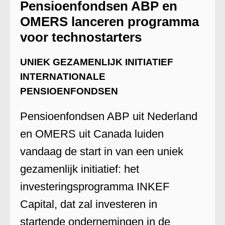
Pensioenfondsen ABP en
OMERS lanceren programma
voor technostarters
UNIEK GEZAMENLIJK INITIATIEF
INTERNATIONALE
PENSIOENFONDSEN
Pensioenfondsen ABP uit Nederland
en OMERS uit Canada luiden
vandaag de start in van een uniek
gezamenlijk initiatief: het
investeringsprogramma INKEF
Capital, dat zal investeren in
startende ondernemingen in de