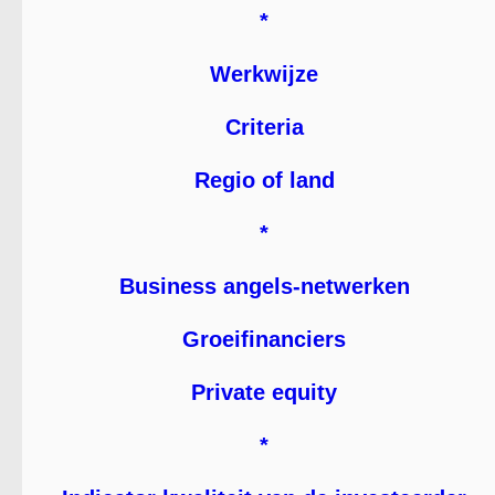
*
Werkwijze
Criteria
Regio of land
*
Business angels-netwerken
Groeifinanciers
Private equity
*