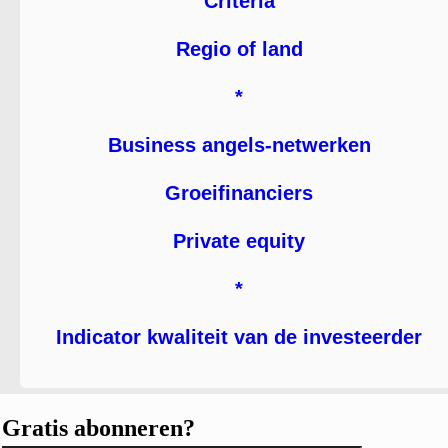
Criteria
Regio of land
*
Business angels-netwerken
Groeifinanciers
Private equity
*
Indicator kwaliteit van de investeerder
Gratis abonneren?