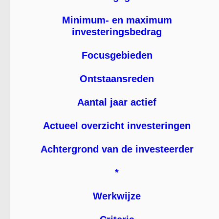
Minimum- en maximum
investeringsbedrag
Focusgebieden
Ontstaansreden
Aantal jaar actief
Actueel overzicht investeringen
Achtergrond van de investeerder
*
Werkwijze