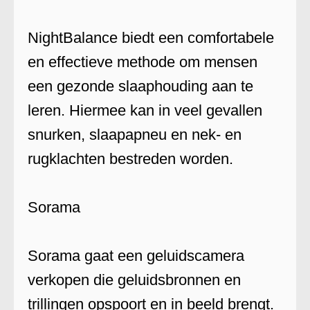
NightBalance biedt een comfortabele
en effectieve methode om mensen
een gezonde slaaphouding aan te
leren. Hiermee kan in veel gevallen
snurken, slaapapneu en nek- en
rugklachten bestreden worden.
Sorama
Sorama gaat een geluidscamera
verkopen die geluidsbronnen en
trillingen opspoort en in beeld brengt.