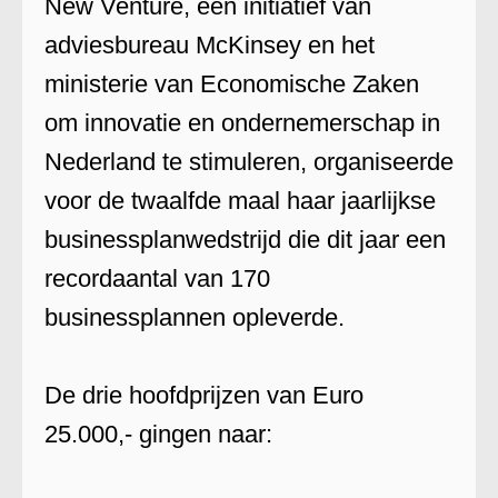
New Venture, een initiatief van
adviesbureau McKinsey en het
ministerie van Economische Zaken
om innovatie en ondernemerschap in
Nederland te stimuleren, organiseerde
voor de twaalfde maal haar jaarlijkse
businessplanwedstrijd die dit jaar een
recordaantal van 170
businessplannen opleverde.
De drie hoofdprijzen van Euro
25.000,- gingen naar: