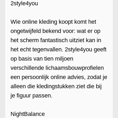
2style4you
Wie online kleding koopt komt het
ongetwijfeld bekend voor: wat er op
het scherm fantastisch uitziet kan in
het echt tegenvallen. 2style4you geeft
op basis van tien miljoen
verschillende lichaamsbouwprofielen
een persoonlijk online advies, zodat je
alleen die kledingstukken ziet die bij
je figuur passen.
NightBalance