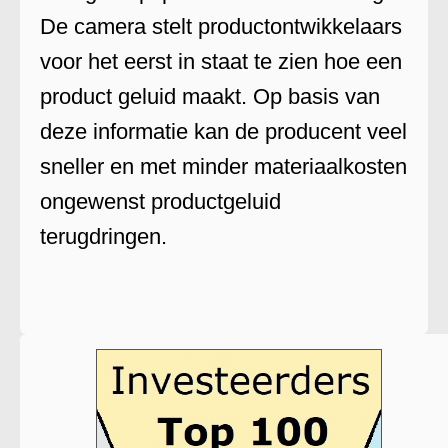
De camera stelt productontwikkelaars
voor het eerst in staat te zien hoe een
product geluid maakt. Op basis van
deze informatie kan de producent veel
sneller en met minder materiaalkosten
ongewenst productgeluid
terugdringen.