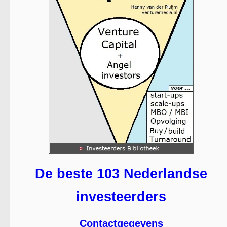
De beste 103 Nederlandse
investeerders
Contactgegevens