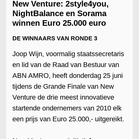
New Venture: 2style4you,
NightBalance en Sorama
winnen Euro 25.000 euro
DE WINNAARS VAN RONDE 3
Joop Wijn, voormalig staatssecretaris
en lid van de Raad van Bestuur van
ABN AMRO, heeft donderdag 25 juni
tijdens de Grande Finale van New
Venture de drie meest innovatieve
startende ondernemers van 2010 elk
een prijs van Euro 25.000,- uitgereikt.