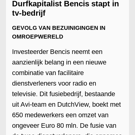
Durfkapitalist Bencis stapt in
tv-bedrijf
GEVOLG VAN BEZUINIGINGEN IN
OMROEPWERELD
Investeerder Bencis neemt een
aanzienlijk belang in een nieuwe
combinatie van facilitaire
dienstverleners voor radio en
televisie. Dit fusiebedrijf, bestaande
uit Avi-team en DutchView, boekt met
650 medewerkers een omzet van
ongeveer Euro 80 mln. De fusie van