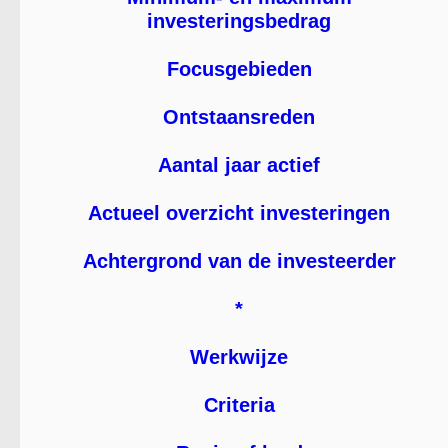
investeringsbedrag
Focusgebieden
Ontstaansreden
Aantal jaar actief
Actueel overzicht investeringen
Achtergrond van de investeerder
*
Werkwijze
Criteria