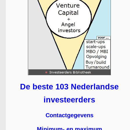
De beste 103 Nederlandse
investeerders
Contactgegevens
Minimum- en maximum