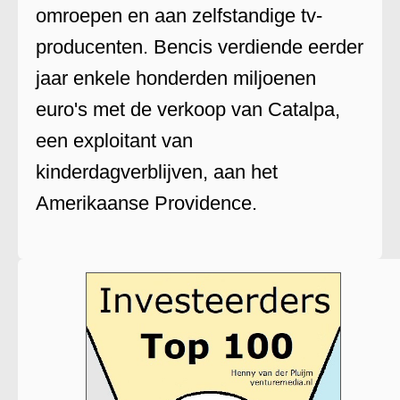
omroepen en aan zelfstandige tv-
producenten. Bencis verdiende eerder
jaar enkele honderden miljoenen
euro's met de verkoop van Catalpa,
een exploitant van
kinderdagverblijven, aan het
Amerikaanse Providence.