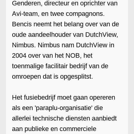
Genderen, directeur en oprichter van
Avi-team, en twee compagnons.
Bencis neemt het belang over van de
oude aandeelhouder van DutchView,
Nimbus. Nimbus nam DutchView in
2004 over van het NOB, het
toenmalige facilitair bedrijf van de
omroepen dat is opgesplitst.
Het fusiebedrijf moet gaan opereren
als een 'paraplu-organisatie' die
allerlei technische diensten aanbiedt
aan publieke en commerciele