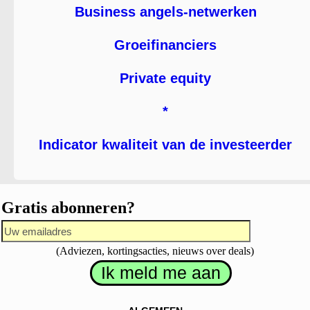
Business angels-netwerken
Groeifinanciers
Private equity
*
Indicator kwaliteit van de investeerder
Gratis abonneren?
(Adviezen, kortingsacties, nieuws over deals)