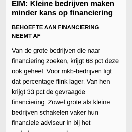
EIM: Kleine bedrijven maken
minder kans op financiering
BEHOEFTE AAN FINANCIERING
NEEMT AF
Van de grote bedrijven die naar
financiering zoeken, krijgt 68 pct deze
ook geheel. Voor mkb-bedrijven ligt
dat percentage flink lager. Van hen
krijgt 33 pct de gevraagde
financiering. Zowel grote als kleine
bedrijven schakelen vaker hun
financiele adviseur in bij het