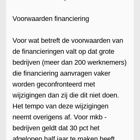
Voorwaarden financiering
Voor wat betreft de voorwaarden van
de financieringen valt op dat grote
bedrijven (meer dan 200 werknemers)
die financiering aanvragen vaker
worden geconfronteerd met
wijzigingen dan zij die dit niet doen.
Het tempo van deze wijzigingen
neemt overigens af. Voor mkb -
bedrijven geldt dat 30 pct het
afgelopen half jaar te maken heeft