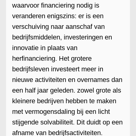
waarvoor financiering nodig is
veranderen enigszins: er is een
verschuiving naar aanschaf van
bedrijfsmiddelen, investeringen en
innovatie in plaats van
herfinanciering. Het grotere
bedrijfsleven investeert meer in
nieuwe activiteiten en overnames dan
een half jaar geleden. zowel grote als
kleinere bedrijven hebben te maken
met vermogensdaling bij een licht
stijgende solvabiliteit. Dit duidt op een
afname van bedrijfsactiviteiten.