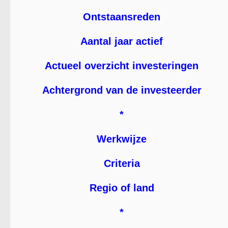
Ontstaansreden
Aantal jaar actief
Actueel overzicht investeringen
Achtergrond van de investeerder
*
Werkwijze
Criteria
Regio of land
*