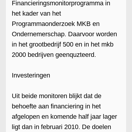
Financieringsmonitorprogramma in
het kader van het
Programmaonderzoek MKB en
Ondernemerschap. Daarvoor worden
in het grootbedrijf 500 en in het mkb
2000 bedrijven geenquzteerd.
Investeringen
Uit beide monitoren blijkt dat de
behoefte aan financiering in het
afgelopen en komende half jaar lager
ligt dan in februari 2010. De doelen