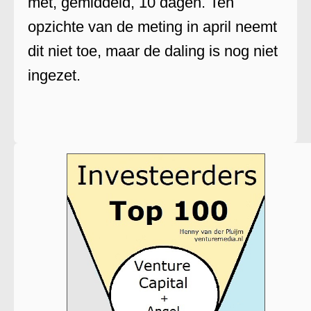
met, gemiddeld, 10 dagen. Ten
opzichte van de meting in april neemt
dit niet toe, maar de daling is nog niet
ingezet.