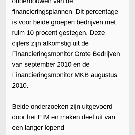
onderbouwen van de
financieringsplannen. Dit percentage
is voor beide groepen bedrijven met
ruim 10 procent gestegen. Deze
cijfers zijn afkomstig uit de
Financieringsmonitor Grote Bedrijven
van september 2010 en de
Financieringsmonitor MKB augustus
2010.
Beide onderzoeken zijn uitgevoerd
door het EIM en maken deel uit van
een langer lopend