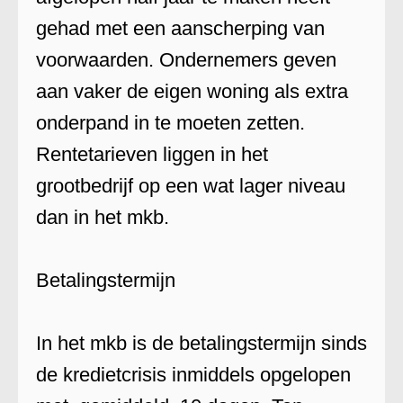
gehad met een aanscherping van
voorwaarden. Ondernemers geven
aan vaker de eigen woning als extra
onderpand in te moeten zetten.
Rentetarieven liggen in het
grootbedrijf op een wat lager niveau
dan in het mkb.
Betalingstermijn
In het mkb is de betalingstermijn sinds
de kredietcrisis inmiddels opgelopen