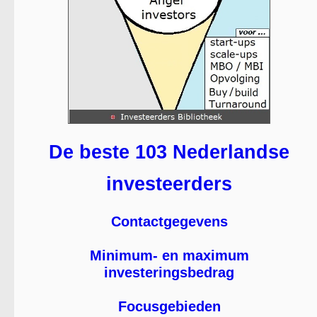
De beste 103 Nederlandse
investeerders
Contactgegevens
Minimum- en maximum
investeringsbedrag
Focusgebieden