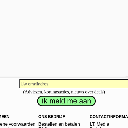
(Adviezen, kortingsacties, nieuws over deals)
MEEN
ONS BEDRIJF
CONTACTINFORMA
ene voorwaarden
Bestellen en betalen
I.T. Media