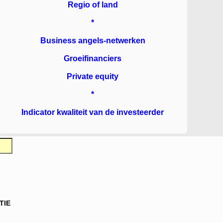
Regio of land
*
Business angels-netwerken
Groeifinanciers
Private equity
*
Indicator kwaliteit van de investeerder
TIE