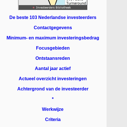
De beste 103 Nederlandse investeerders
Contactgegevens
Minimum- en maximum investeringsbedrag
Focusgebieden
Ontstaansreden
Aantal jaar actief
Actueel overzicht investeringen
Achtergrond van de investeerder
*
Werkwijze
Criteria