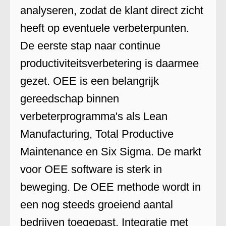
analyseren, zodat de klant direct zicht
heeft op eventuele verbeterpunten.
De eerste stap naar continue
productiviteitsverbetering is daarmee
gezet. OEE is een belangrijk
gereedschap binnen
verbeterprogramma's als Lean
Manufacturing, Total Productive
Maintenance en Six Sigma. De markt
voor OEE software is sterk in
beweging. De OEE methode wordt in
een nog steeds groeiend aantal
bedrijven toegepast. Integratie met