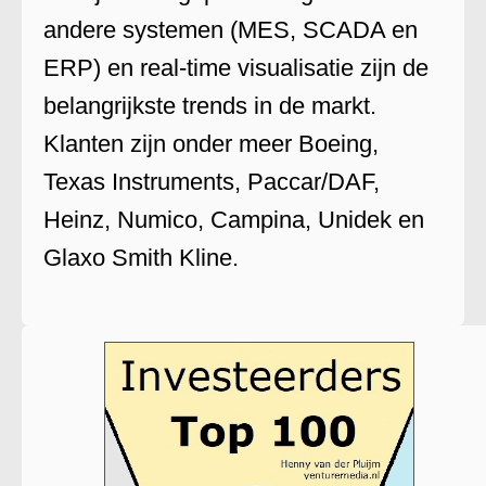
andere systemen (MES, SCADA en
ERP) en real-time visualisatie zijn de
belangrijkste trends in de markt.
Klanten zijn onder meer Boeing,
Texas Instruments, Paccar/DAF,
Heinz, Numico, Campina, Unidek en
Glaxo Smith Kline.