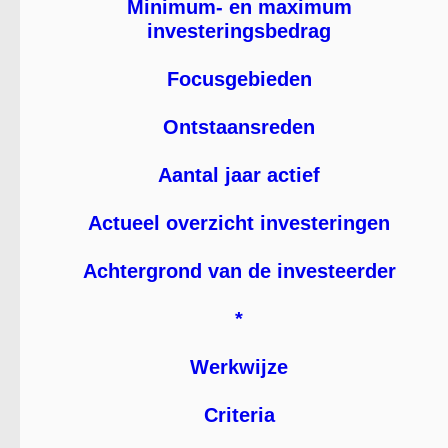
Minimum- en maximum
investeringsbedrag
Focusgebieden
Ontstaansreden
Aantal jaar actief
Actueel overzicht investeringen
Achtergrond van de investeerder
*
Werkwijze
Criteria