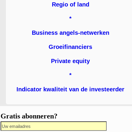
Regio of land
*
Business angels-netwerken
Groeifinanciers
Private equity
*
Indicator kwaliteit van de investeerder
Gratis abonneren?