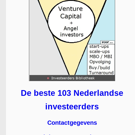
De beste 103 Nederlandse
investeerders
Contactgegevens