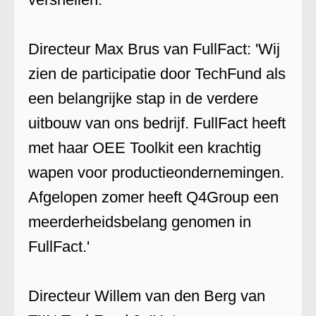
Directeur Max Brus van FullFact: 'Wij
zien de participatie door TechFund als
een belangrijke stap in de verdere
uitbouw van ons bedrijf. FullFact heeft
met haar OEE Toolkit een krachtig
wapen voor productieondernemingen.
Afgelopen zomer heeft Q4Group een
meerderheidsbelang genomen in
FullFact.'
Directeur Willem van den Berg van