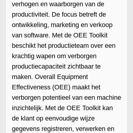
verhogen en waarborgen van de
productiviteit. De focus betreft de
ontwikkeling, marketing en verkoop
van software. Met de OEE Toolkit
beschikt het productieteam over een
krachtig wapen om verborgen
productiecapaciteit zichtbaar te
maken. Overall Equipment
Effectiveness (OEE) maakt het
verborgen potentieel van een machine
inzichtelijk. Met de OEE Toolkit kan
de klant op eenvoudige wijze
gegevens registreren, verwerken en