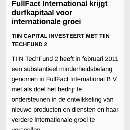
FullFact International krijgt
durfkapitaal voor
internationale groei
TIIN CAPITAL INVESTEERT MET TIIN
TECHFUND 2
TIIN TechFund 2 heeft in februari 2011
een substantieel minderheidsbelang
genomen in FullFact International B.V.
met als doel het bedrijf te
ondersteunen in de ontwikkeling van
nieuwe producten en diensten en haar
verdere internationale groei te
versnellen.