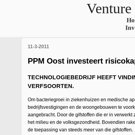
Venture
Ho
Inv
11-3-2011
PPM Oost investeert risicoka
TECHNOLOGIEBEDRIJF HEEFT VINDI
VERFSOORTEN.
Om bacteriegroei in ziekenhuizen en medische ap
bedrijfsvestigingen en de woongebouwen te voor
aangebracht. Door de gifstoffen die er in verwerkt
het milieu en de volksgezondheid. Bovendien rake
de toepassing van steeds meer van die gifstoffen.