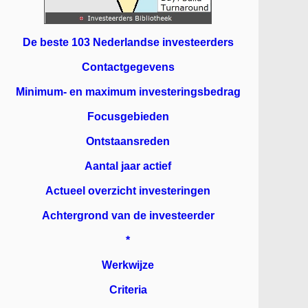
De beste 103 Nederlandse investeerders
Contactgegevens
Minimum- en maximum investeringsbedrag
Focusgebieden
Ontstaansreden
Aantal jaar actief
Actueel overzicht investeringen
Achtergrond van de investeerder
*
Werkwijze
Criteria