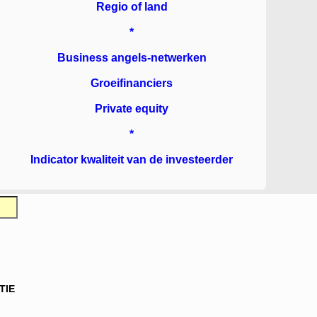
Regio of land
*
Business angels-netwerken
Groeifinanciers
Private equity
*
Indicator kwaliteit van de investeerder
TIE