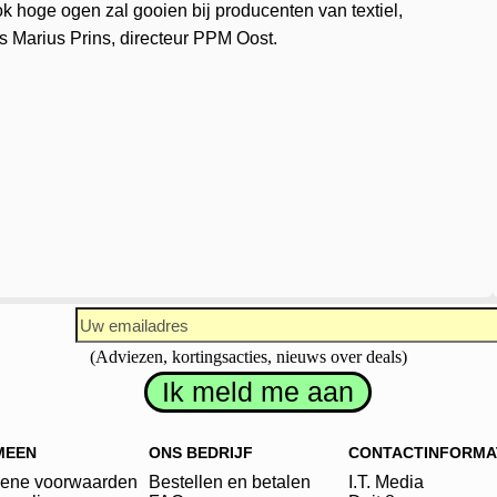
 hoge ogen zal gooien bij producenten van textiel,
 Marius Prins, directeur PPM Oost.
(Adviezen, kortingsacties, nieuws over deals)
MEEN
ONS BEDRIJF
CONTACTINFORMA
ene voorwaarden
Bestellen en betalen
I.T. Media