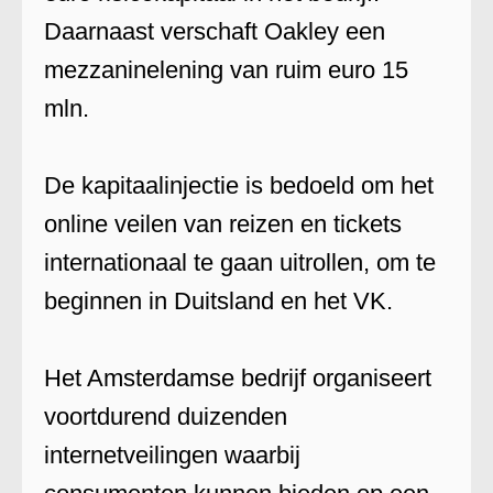
Daarnaast verschaft Oakley een
mezzaninelening van ruim euro 15
mln.
De kapitaalinjectie is bedoeld om het
online veilen van reizen en tickets
internationaal te gaan uitrollen, om te
beginnen in Duitsland en het VK.
Het Amsterdamse bedrijf organiseert
voortdurend duizenden
internetveilingen waarbij