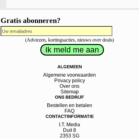
Gratis abonneren?
(Adviezen, kortingsacties, nieuws over deals)
ALGEMEEN
Algemene voorwaarden
Privacy policy
Over ons
Sitemap
ONS BEDRIJF
Bestellen en betalen
FAQ
CONTACTINFORMATIE
I.T. Media
Duit
8
2353 SG