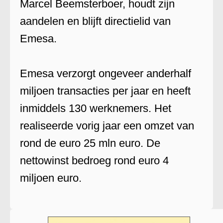
Marcel Beemsterboer, houdt zijn
aandelen en blijft directielid van
Emesa.
Emesa verzorgt ongeveer anderhalf
miljoen transacties per jaar en heeft
inmiddels 130 werknemers. Het
realiseerde vorig jaar een omzet van
rond de euro 25 mln euro. De
nettowinst bedroeg rond euro 4
miljoen euro.