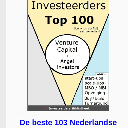
De beste 103 Nederlandse