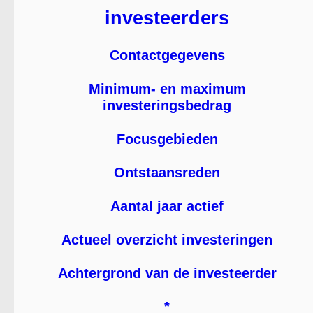
investeerders
Contactgegevens
Minimum- en maximum
investeringsbedrag
Focusgebieden
Ontstaansreden
Aantal jaar actief
Actueel overzicht investeringen
Achtergrond van de investeerder
*