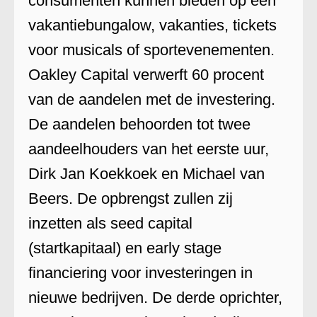
consumenten kunnen bieden op een
vakantiebungalow, vakanties, tickets
voor musicals of sportevenementen.
Oakley Capital verwerft 60 procent
van de aandelen met de investering.
De aandelen behoorden tot twee
aandeelhouders van het eerste uur,
Dirk Jan Koekkoek en Michael van
Beers. De opbrengst zullen zij
inzetten als seed capital
(startkapitaal) en early stage
financiering voor investeringen in
nieuwe bedrijven. De derde oprichter,