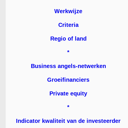
Werkwijze
Criteria
Regio of land
*
Business angels-netwerken
Groeifinanciers
Private equity
*
Indicator kwaliteit van de investeerder