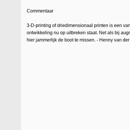
Commentaar
3-D-printing of driedimensionaal printen is een 
ontwikkeling nu op uitbreken staat. Net als bij aug
hier jammerlijk de boot te missen. - Henny van der