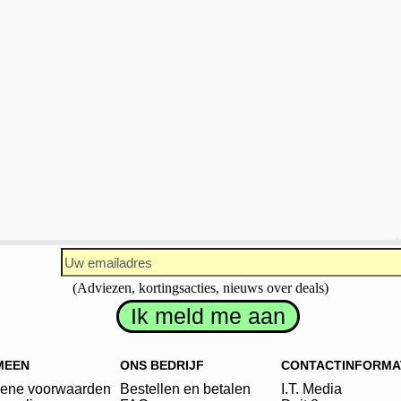
(Adviezen, kortingsacties, nieuws over deals)
MEEN
ONS BEDRIJF
CONTACTINFORMA
ene voorwaarden
Bestellen en betalen
I.T. Media