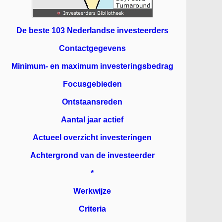
De beste 103 Nederlandse investeerders
Contactgegevens
Minimum- en maximum investeringsbedrag
Focusgebieden
Ontstaansreden
Aantal jaar actief
Actueel overzicht investeringen
Achtergrond van de investeerder
*
Werkwijze
Criteria