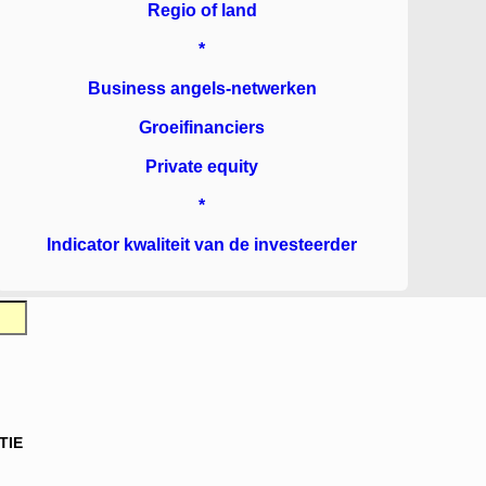
Regio of land
*
Business angels-netwerken
Groeifinanciers
Private equity
*
Indicator kwaliteit van de investeerder
TIE